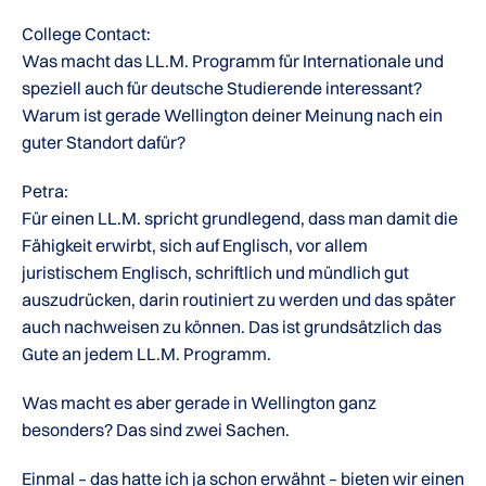
College Contact:
Was macht das LL.M. Programm für Internationale und
speziell auch für deutsche Studierende interessant?
Warum ist gerade Wellington deiner Meinung nach ein
guter Standort dafür?
Petra:
Für einen LL.M. spricht grundlegend, dass man damit die
Fähigkeit erwirbt, sich auf Englisch, vor allem
juristischem Englisch, schriftlich und mündlich gut
auszudrücken, darin routiniert zu werden und das später
auch nachweisen zu können. Das ist grundsätzlich das
Gute an jedem LL.M. Programm.
Was macht es aber gerade in Wellington ganz
besonders? Das sind zwei Sachen.
Einmal – das hatte ich ja schon erwähnt – bieten wir einen