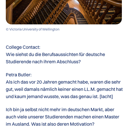
© Victoria University of Wellington
College Contact:
Wie siehst du die Berufsaussichten für deutsche
Studierende nach ihrem Abschluss?
Petra Butler:
Als ich das vor 20 Jahren gemacht habe, waren die sehr
gut, weil damals nämlich keiner einen LL.M. gemacht hat
und kaum jemand wusste, was das genau ist. [lacht]
Ich bin ja selbst nicht mehr im deutschen Markt, aber
auch viele unserer Studierenden machen einen Master
im Ausland. Was ist also deren Motivation?