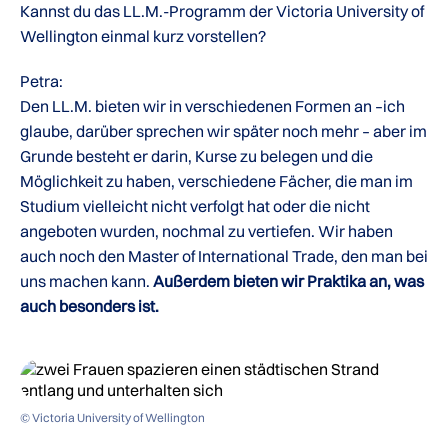
Kannst du das LL.M.-Programm der Victoria University of
Wellington einmal kurz vorstellen?
Petra:
Den LL.M. bieten wir in verschiedenen Formen an –ich
glaube, darüber sprechen wir später noch mehr – aber im
Grunde besteht er darin, Kurse zu belegen und die
Möglichkeit zu haben, verschiedene Fächer, die man im
Studium vielleicht nicht verfolgt hat oder die nicht
angeboten wurden, nochmal zu vertiefen. Wir haben
auch noch den Master of International Trade, den man bei
uns machen kann.
Außerdem bieten wir Praktika an, was
auch besonders ist.
© Victoria University of Wellington