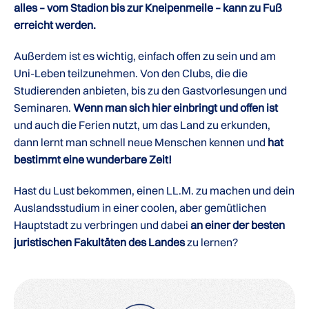
alles – vom Stadion bis zur Kneipenmeile – kann zu Fuß
erreicht werden.
Außerdem ist es wichtig, einfach offen zu sein und am
Uni-Leben teilzunehmen. Von den Clubs, die die
Studierenden anbieten, bis zu den Gastvorlesungen und
Seminaren.
Wenn man sich hier einbringt und offen ist
und auch die Ferien nutzt, um das Land zu erkunden,
dann lernt man schnell neue Menschen kennen und
hat
bestimmt eine wunderbare Zeit!
Hast du Lust bekommen, einen LL.M. zu machen und dein
Auslandsstudium in einer coolen, aber gemütlichen
Hauptstadt zu verbringen und dabei
an einer der besten
juristischen Fakultäten des Landes
zu lernen?