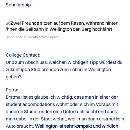
Scholarship
.
© Victoria University of Wellington
College Contact:
Und zum Abschluss: welchen wichtigen Tipp würdest du
zukünftigen Studierenden zum Leben in Wellington
geben?
Petra:
Erstmal ist es glaube ich wichtig, dass man in einer der
student accomodations wohnt oder sich im Voraus mit
anderen Studierenden eine Unterkunft sucht und dass
man dabei in der Stadt wohnt, weil man dann erstmal kein
Auto braucht.
Wellington ist sehr kompakt und wirklich