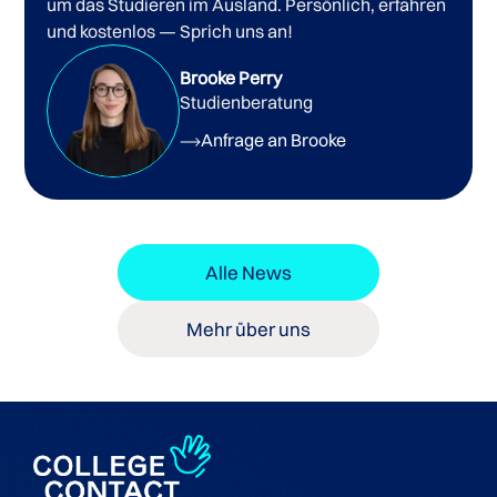
um das Studieren im Ausland. Persönlich, erfahren
und kostenlos — Sprich uns an!
Brooke Perry
Studienberatung
Anfrage an Brooke
Alle News
Mehr über uns