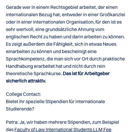
Gerade wer in einem Rechtsgebiet arbeitet, der einen
internationalen Bezug hat, entweder in einer Großkanzlei
oder in einer internationalen Organisation, für den ist es
sehr wertvoll, eine grundsätzliche Ahnung vom
englischen Recht zu haben und darin arbeiten zu können.
Es zeigt außerdem die Fähigkeit, sich in etwas Neues
einarbeiten zu können und bescheinigt eine
Sprachkompetenz, die man sich vor Ort durch praktische
Handhabung erarbeitet hat und nicht durch rein
theoretische Sprachkurse.
Das ist für Arbeitgeber
sicherlich attraktiv.
College Contact:
Bietet ihr spezielle Stipendien für internationale
Studierende?
Petra: Ja, wir haben mehrere Stipendien, zum Beispiel
das
Faculty of Law International Students LLM Fee