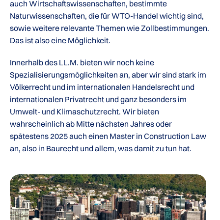
auch Wirtschaftswissenschaften, bestimmte
Naturwissenschaften, die für WTO-Handel wichtig sind,
sowie weitere relevante Themen wie Zollbestimmungen.
Das ist also eine Möglichkeit.
Innerhalb des LL.M. bieten wir noch keine
Spezialisierungsmöglichkeiten an, aber wir sind stark im
Völkerrecht und im internationalen Handelsrecht und
internationalen Privatrecht und ganz besonders im
Umwelt- und Klimaschutzrecht. Wir bieten
wahrscheinlich ab Mitte nächsten Jahres oder
spätestens 2025 auch einen Master in Construction Law
an, also in Baurecht und allem, was damit zu tun hat.