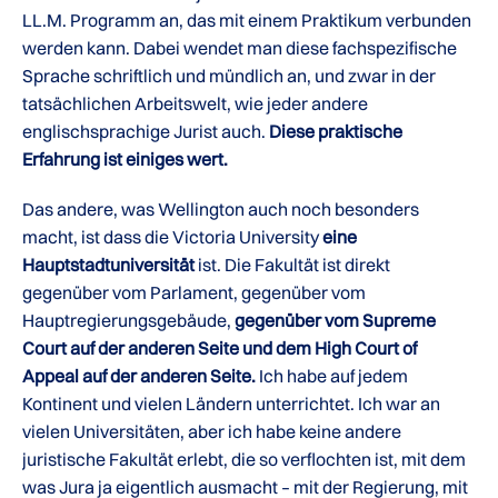
LL.M. Programm an, das mit einem Praktikum verbunden
werden kann. Dabei wendet man diese fachspezifische
Sprache schriftlich und mündlich an, und zwar in der
tatsächlichen Arbeitswelt, wie jeder andere
englischsprachige Jurist auch.
Diese praktische
Erfahrung ist einiges wert.
Das andere, was Wellington auch noch besonders
macht, ist dass die Victoria University
eine
Hauptstadtuniversität
ist. Die Fakultät ist direkt
gegenüber vom Parlament, gegenüber vom
Hauptregierungsgebäude,
gegenüber vom Supreme
Court auf der anderen Seite und dem High Court of
Appeal auf der anderen Seite.
Ich habe auf jedem
Kontinent und vielen Ländern unterrichtet. Ich war an
vielen Universitäten, aber ich habe keine andere
juristische Fakultät erlebt, die so verflochten ist, mit dem
was Jura ja eigentlich ausmacht – mit der Regierung, mit