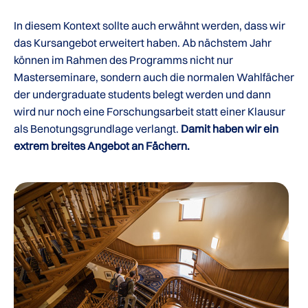
In diesem Kontext sollte auch erwähnt werden, dass wir
das Kursangebot erweitert haben. Ab nächstem Jahr
können im Rahmen des Programms nicht nur
Masterseminare, sondern auch die normalen Wahlfächer
der undergraduate students belegt werden und dann
wird nur noch eine Forschungsarbeit statt einer Klausur
als Benotungsgrundlage verlangt.
Damit haben wir ein
extrem breites Angebot an Fächern.