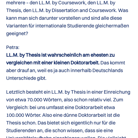
mehrere – den LL.M. by Coursework, den LL.M. by
Thesis, den LL.M. by Dissertation and Coursework. Was
kann man sich darunter vorstellen und sind alle diese
Varianten für internationale Studierende gleichermaßen
geeignet?
Petra:
LL.M. by Thesis ist wahrscheinlich am ehesten zu
vergleichen mit einer kleinen Doktorarbeit.
Das kommt
aber drauf an, weil es ja auch innerhalb Deutschlands
Unterschiede gibt.
Letztlich besteht ein LL.M. by Thesis in einer Einreichung
von etwa 70.000 Wörtern, also schon relativ viel. Zum
Vergleich: bei uns umfasst eine Doktorarbeit etwa
100.000 Wörter. Also eine dünne Doktorarbeit ist die
Thesis schon. Das bietet sich eigentlich nur für die
Studierenden an, die schon wissen, dass sie eine