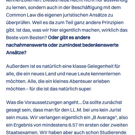
zu lernen, sondern auch in der Beschäftigung mit dem
Common Law die eigenen juristischen Ansätze zu
überprüfen. Weil es da zum Teil ganz andere Prinzipien
gibt. Ist das, was wir hier eigentlich machen, wirklich das
Beste vom Besten?
Oder gibt es andere
nachahmenswerte oder zumindest bedenkenswerte
Ansätze?
Außerdem ist es natürlich eine klasse Gelegenheit für
alle, die ein neues Land und neue Leute kennenlernen
möchten. Alle, die ein kleines Abenteuer erleben
möchten – für die ist das natürlich super.
Was die Voraussetzungen angeht… Da sollte zunächst
gesagt sein, dass man für den LL.M. bei uns kein Jurist
sein muss. Wir verlangen eigentlich ein „B Average“, also
ein Ergebnis von mindestens 6.57 im ersten oder zweiten
Staatsexamen. Wir haben aber auch schon Studierende