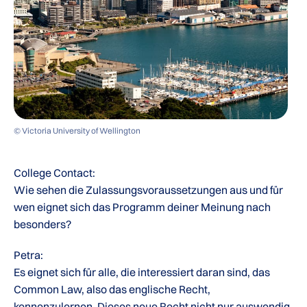
© Victoria University of Wellington
College Contact:
Wie sehen die Zulassungsvoraussetzungen aus und für
wen eignet sich das Programm deiner Meinung nach
besonders?
Petra:
Es eignet sich für alle, die interessiert daran sind, das
Common Law, also das englische Recht,
kennenzulernen. Dieses neue Recht nicht nur auswendig