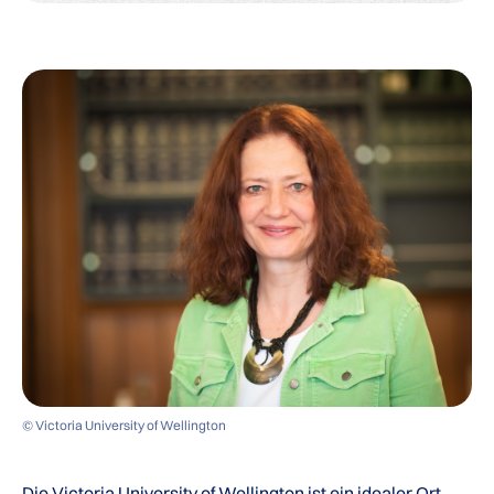
© Victoria University of Wellington
Die Victoria University of Wellington ist
ein idealer Ort,