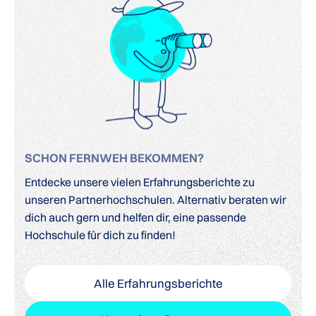
SCHON FERNWEH BEKOMMEN?
Entdecke unsere vielen Erfahrungsberichte zu
unseren Partnerhochschulen. Alternativ beraten wir
dich auch gern und helfen dir, eine passende
Hochschule für dich zu finden!
Alle Erfahrungsberichte