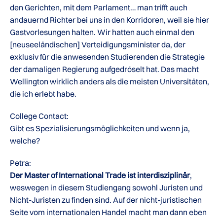
den Gerichten, mit dem Parlament… man trifft auch
andauernd Richter bei uns in den Korridoren, weil sie hier
Gastvorlesungen halten. Wir hatten auch einmal den
[neuseeländischen] Verteidigungsminister da, der
exklusiv für die anwesenden Studierenden die Strategie
der damaligen Regierung aufgedröselt hat. Das macht
Wellington wirklich anders als die meisten Universitäten,
die ich erlebt habe.
College Contact:
Gibt es Spezialisierungsmöglichkeiten und wenn ja,
welche?
Petra:
Der Master of International Trade ist interdisziplinär
,
weswegen in diesem Studiengang sowohl Juristen und
Nicht-Juristen zu finden sind. Auf der nicht-juristischen
Seite vom internationalen Handel macht man dann eben