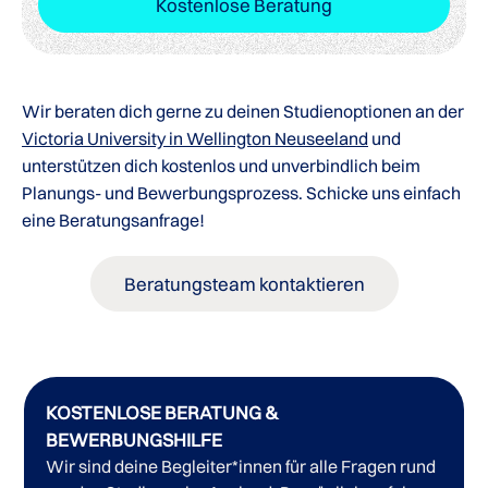
Kostenlose Beratung
Wir beraten dich gerne zu deinen Studienoptionen an der
Victoria University in Wellington Neuseeland
und
unterstützen dich kostenlos und unverbindlich beim
Planungs- und Bewerbungsprozess. Schicke uns einfach
eine Beratungsanfrage!
Beratungsteam kontaktieren
KOSTENLOSE BERATUNG &
BEWERBUNGSHILFE
Wir sind deine Begleiter*innen für alle Fragen rund