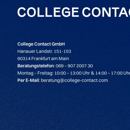
College Contact GmbH
Hanauer Landstr. 151-153
60314 Frankfurt am Main
Beratungstelefon
: 069 – 907 2007 30
Montag – Freitag: 10:00 – 13:00 Uhr & 14:00 – 17:00 Uh
Per E-Mail
: beratung@college-contact.com