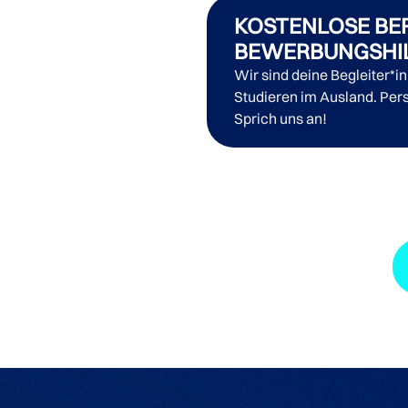
KOSTENLOSE BE
BEWERBUNGSHI
Wir sind deine Begleiter*i
Studieren im Ausland. Pers
Sprich uns an!