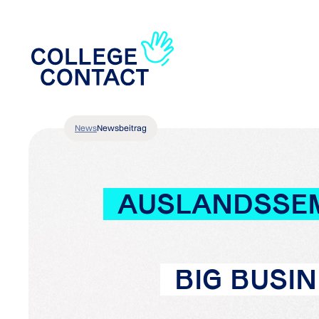
News
Newsbeitrag
AUSLANDSSEM
BIG BUSIN