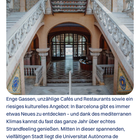
Enge Gassen, unzählige Cafés und Restaurants sowie ein
riesiges kulturelles Angebot: In Barcelona gibt es immer
etwas Neues zu entdecken – und dank des mediterranen
Klimas kannst du fast das ganze Jahr über echtes
Strandfeeling genießen. Mitten in dieser spannenden,
vielfältigen Stadt liegt die Universitat Autònoma de