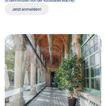
(5 Gehminuten von der Konstablerwache)
Jetzt anmelden!