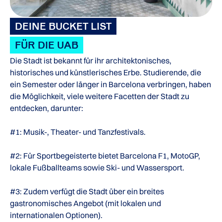
DEINE BUCKET LIST
FÜR DIE UAB
Die Stadt ist bekannt für ihr architektonisches,
historisches und künstlerisches Erbe. Studierende, die
ein Semester oder länger in Barcelona verbringen, haben
die Möglichkeit, viele weitere Facetten der Stadt zu
entdecken, darunter:
#1: Musik-, Theater- und Tanzfestivals.
#2: Für Sportbegeisterte bietet Barcelona F1, MotoGP,
lokale Fußballteams sowie Ski- und Wassersport.
#3: Zudem verfügt die Stadt über ein breites
gastronomisches Angebot (mit lokalen und
internationalen Optionen).