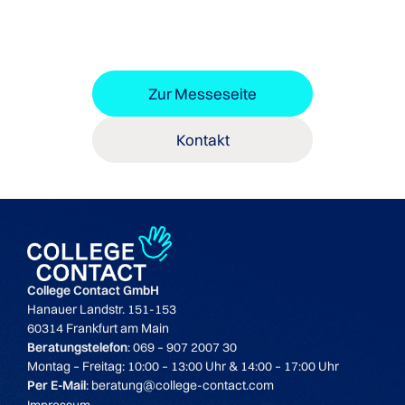
Zur Messeseite
Kontakt
College Contact GmbH
Hanauer Landstr. 151-153
60314 Frankfurt am Main
Beratungstelefon
: 069 – 907 2007 30
Montag – Freitag: 10:00 – 13:00 Uhr & 14:00 – 17:00 Uhr
Per E-Mail
: beratung@college-contact.com
Impressum