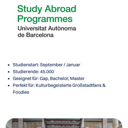
Studienstart: September / Januar
Studierende: 45.000
Geeignet für: Gap, Bachelor, Master
Perfekt für:
Kulturbegeisterte Großstadtfans &
Foodies