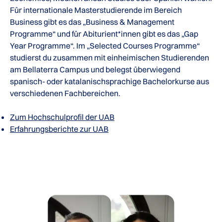
Für internationale Masterstudierende im Bereich
Business gibt es das „Business & Management
Programme“ und für Abiturient*innen gibt es das „Gap
Year Programme“. Im „Selected Courses Programme“
studierst du zusammen mit einheimischen Studierenden
am Bellaterra Campus und belegst überwiegend
spanisch- oder katalanischsprachige Bachelorkurse aus
verschiedenen Fachbereichen.
Zum Hochschulprofil der UAB
Erfahrungsberichte zur UAB