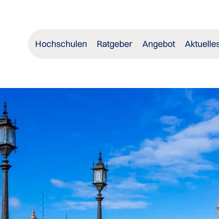
Hochschulen
Ratgeber
Angebot
Aktuelle