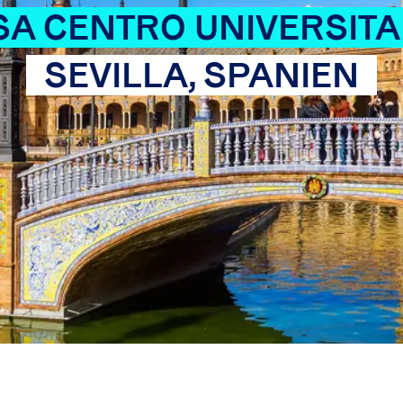
SA CENTRO UNIVERSITA
SEVILLA, SPANIEN