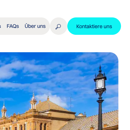
s
FAQs
Über uns
Kontaktiere uns