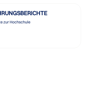
HRUNGSBERICHTE
te zur Hochschule