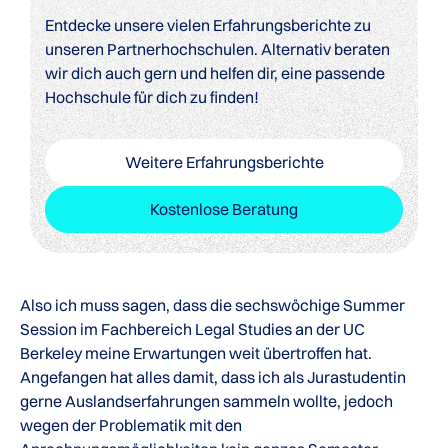
Entdecke unsere vielen Erfahrungsberichte zu
unseren Partnerhochschulen. Alternativ beraten
wir dich auch gern und helfen dir, eine passende
Hochschule für dich zu finden!
Weitere Erfahrungsberichte
Kostenlose Beratung
Also ich muss sagen, dass die sechswöchige Summer
Session im Fachbereich Legal Studies an der UC
Berkeley meine Erwartungen weit übertroffen hat.
Angefangen hat alles damit, dass ich als Jurastudentin
gerne Auslandserfahrungen sammeln wollte, jedoch
wegen der Problematik mit den