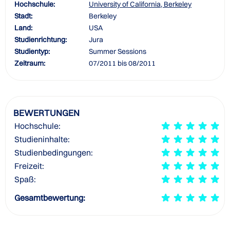
Hochschule:
University of California, Berkeley
Stadt:
Berkeley
Land:
USA
Studienrichtung:
Jura
Studientyp:
Summer Sessions
Zeitraum:
07/2011 bis 08/2011
BEWERTUNGEN
Hochschule:
Studieninhalte:
Studienbedingungen:
Freizeit:
Spaß:
Gesamtbewertung: