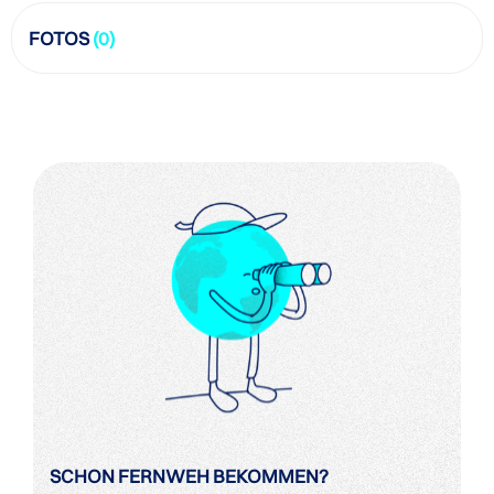
FOTOS
(0)
SCHON FERNWEH BEKOMMEN?