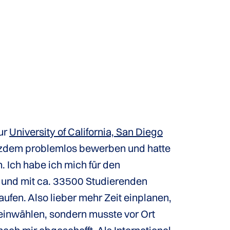
zur
University of California, San Diego
otzdem problemlos bewerben und hatte
Ich habe ich mich für den
und mit ca. 33500 Studierenden
aufen. Also lieber mehr Zeit einplanen,
 einwählen, sondern musste vor Ort