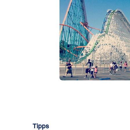
Tipps