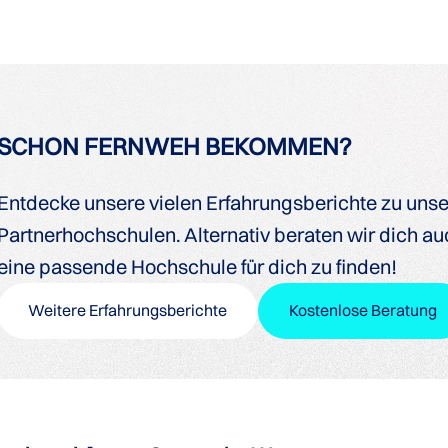
SCHON FERNWEH BEKOMMEN?
Entdecke unsere vielen Erfahrungsberichte zu uns
Partnerhochschulen. Alternativ beraten wir dich auc
eine passende Hochschule für dich zu finden!
Weitere Erfahrungsberichte
Kostenlose Beratung