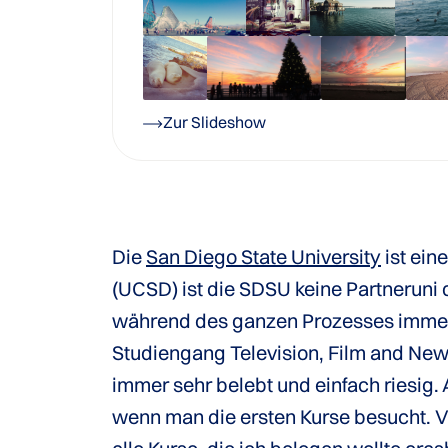
Zur Slideshow
Die
San Diego State University
ist eine
(UCSD) ist die SDSU keine Partneruni
während des ganzen Prozesses immer 
Studiengang Television, Film and Ne
immer sehr belebt und einfach riesig. 
wenn man die ersten Kurse besucht. V