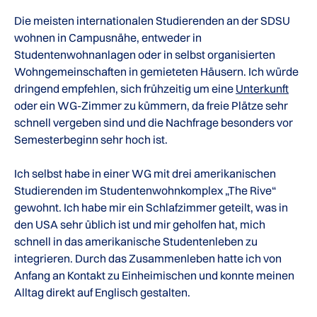
Die meisten internationalen Studierenden an der SDSU
wohnen in Campusnähe, entweder in
Studentenwohnanlagen oder in selbst organisierten
Wohngemeinschaften in gemieteten Häusern. Ich würde
dringend empfehlen, sich frühzeitig um eine
Unterkunft
oder ein WG-Zimmer zu kümmern, da freie Plätze sehr
schnell vergeben sind und die Nachfrage besonders vor
Semesterbeginn sehr hoch ist.
Ich selbst habe in einer WG mit drei amerikanischen
Studierenden im Studentenwohnkomplex „The Rive“
gewohnt. Ich habe mir ein Schlafzimmer geteilt, was in
den USA sehr üblich ist und mir geholfen hat, mich
schnell in das amerikanische Studentenleben zu
integrieren. Durch das Zusammenleben hatte ich von
Anfang an Kontakt zu Einheimischen und konnte meinen
Alltag direkt auf Englisch gestalten.