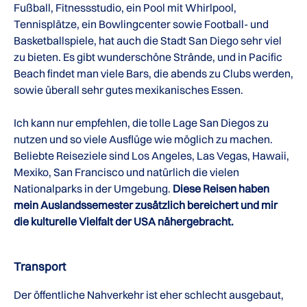
Fußball, Fitnessstudio, ein Pool mit Whirlpool,
Tennisplätze, ein Bowlingcenter sowie Football- und
Basketballspiele, hat auch die Stadt San Diego sehr viel
zu bieten. Es gibt wunderschöne Strände, und in Pacific
Beach findet man viele Bars, die abends zu Clubs werden,
sowie überall sehr gutes mexikanisches Essen.
Ich kann nur empfehlen, die tolle Lage San Diegos zu
nutzen und so viele Ausflüge wie möglich zu machen.
Beliebte Reiseziele sind Los Angeles, Las Vegas, Hawaii,
Mexiko, San Francisco und natürlich die vielen
Nationalparks in der Umgebung.
Diese Reisen haben
mein Auslandssemester zusätzlich bereichert und mir
die kulturelle Vielfalt der USA nähergebracht.
Transport
Der öffentliche Nahverkehr ist eher schlecht ausgebaut,