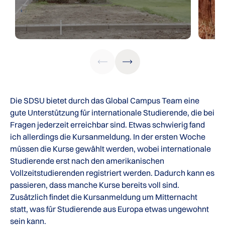
Die SDSU bietet durch das Global Campus Team eine
gute Unterstützung für internationale Studierende, die bei
Fragen jederzeit erreichbar sind. Etwas schwierig fand
ich allerdings die Kursanmeldung. In der ersten Woche
müssen die Kurse gewählt werden, wobei internationale
Studierende erst nach den amerikanischen
Vollzeitstudierenden registriert werden. Dadurch kann es
passieren, dass manche Kurse bereits voll sind.
Zusätzlich findet die Kursanmeldung um Mitternacht
statt, was für Studierende aus Europa etwas ungewohnt
sein kann.