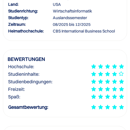
Land:
USA
Studienrichtung:
Wirtschaftsinformatik
Studientyp:
Auslandssemester
Zeitraum:
08/2025 bis 12/2025
Heimathochschule:
CBS International Business School
BEWERTUNGEN
Hochschule:
Studieninhalte:
Studienbedingungen:
Freizeit:
Spaß:
Gesamtbewertung: