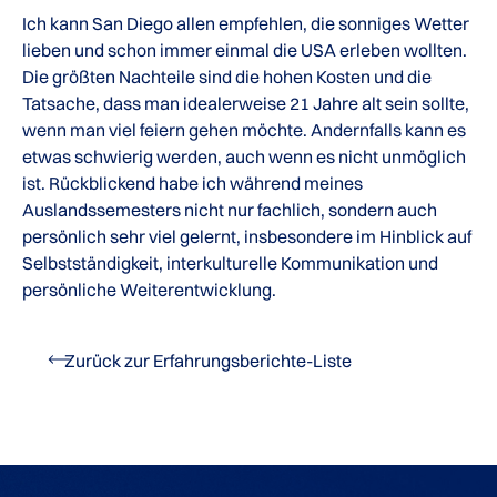
Ich kann San Diego allen empfehlen, die sonniges Wetter
lieben und schon immer einmal die USA erleben wollten.
Die größten Nachteile sind die hohen Kosten und die
Tatsache, dass man idealerweise 21 Jahre alt sein sollte,
wenn man viel feiern gehen möchte. Andernfalls kann es
etwas schwierig werden, auch wenn es nicht unmöglich
ist. Rückblickend habe ich während meines
Auslandssemesters nicht nur fachlich, sondern auch
persönlich sehr viel gelernt, insbesondere im Hinblick auf
Selbstständigkeit, interkulturelle Kommunikation und
persönliche Weiterentwicklung.
Zurück zur Erfahrungsberichte-Liste