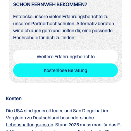
SCHON FERNWEH BEKOMMEN?
Entdecke unsere vielen Erfahrungsberichte zu
unseren Partnerhochschulen. Alternativ beraten
wir dich auch gern und helfen dir, eine passende
Hochschule für dich zu finden!
Weitere Erfahrungsberichte
Kostenlose Beratung
Kosten
Die USA sind generell teuer, und San Diego hat im
Vergleich zu Deutschland besonders hohe
Lebenshaltungskosten
. Stand 2025 muss man für das F-