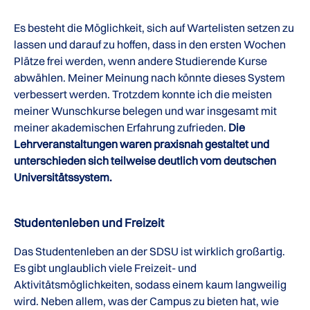
Es besteht die Möglichkeit, sich auf Wartelisten setzen zu
lassen und darauf zu hoffen, dass in den ersten Wochen
Plätze frei werden, wenn andere Studierende Kurse
abwählen. Meiner Meinung nach könnte dieses System
verbessert werden. Trotzdem konnte ich die meisten
meiner Wunschkurse belegen und war insgesamt mit
meiner akademischen Erfahrung zufrieden.
Die
Lehrveranstaltungen waren praxisnah gestaltet und
unterschieden sich teilweise deutlich vom deutschen
Universitätssystem.
Studentenleben und Freizeit
Das Studentenleben an der SDSU ist wirklich großartig.
Es gibt unglaublich viele Freizeit- und
Aktivitätsmöglichkeiten, sodass einem kaum langweilig
wird. Neben allem, was der Campus zu bieten hat, wie