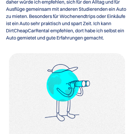
daher würde ich empfehlen, sich für den Alltag und für
Ausflüge gemeinsam mit anderen Studierenden ein Auto
zu mieten. Besonders für Wochenendtrips oder Einkäufe
ist ein Auto sehr praktisch und spart Zeit. Ich kann
DirtCheapCarRental empfehlen, dort habe ich selbst ein
Auto gemietet und gute Erfahrungen gemacht.