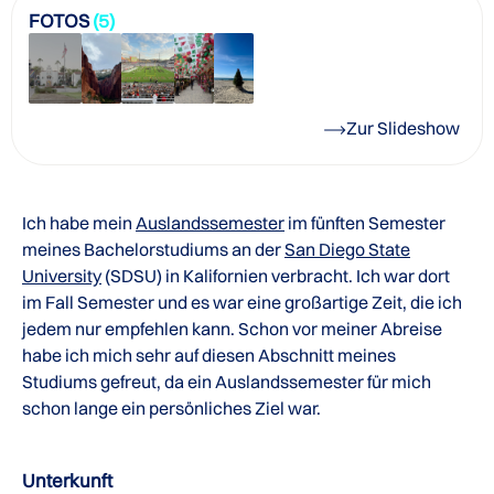
FOTOS
(5)
Zur Slideshow
Ich habe mein
Auslandssemester
im fünften Semester
meines Bachelorstudiums an der
San Diego State
University
(SDSU) in Kalifornien verbracht. Ich war dort
im Fall Semester und es war eine großartige Zeit, die ich
jedem nur empfehlen kann. Schon vor meiner Abreise
habe ich mich sehr auf diesen Abschnitt meines
Studiums gefreut, da ein Auslandssemester für mich
schon lange ein persönliches Ziel war.
Unterkunft