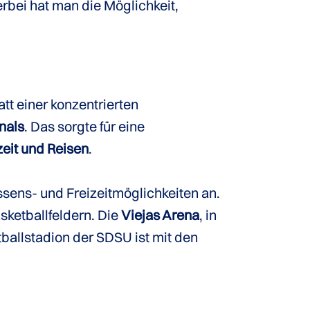
rbei hat man die Möglichkeit,
tt einer konzentrierten
nals
. Das sorgte für eine
eit und Reisen
.
sens- und Freizeitmöglichkeiten an.
sketballfeldern. Die
Viejas Arena
, in
tballstadion der SDSU ist mit den