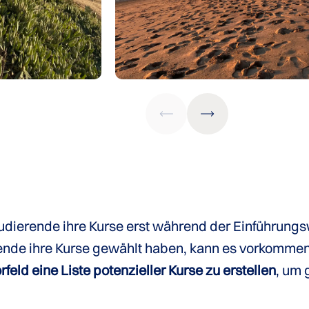
udierende ihre Kurse erst während der Einführung
rende ihre Kurse gewählt haben, kann es vorkommen
rfeld eine Liste potenzieller Kurse zu erstellen
, um 