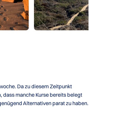
swoche. Da zu diesem Zeitpunkt
, dass manche Kurse bereits belegt
genügend Alternativen parat zu haben.