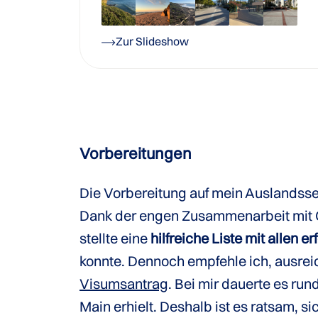
Zur Slideshow
Vorbereitungen
Die Vorbereitung auf mein Auslandss
Dank der engen Zusammenarbeit mit 
stellte eine
hilfreiche Liste mit allen 
konnte. Dennoch empfehle ich, ausreich
Visumsantrag
. Bei mir dauerte es run
Main erhielt. Deshalb ist es ratsam, si