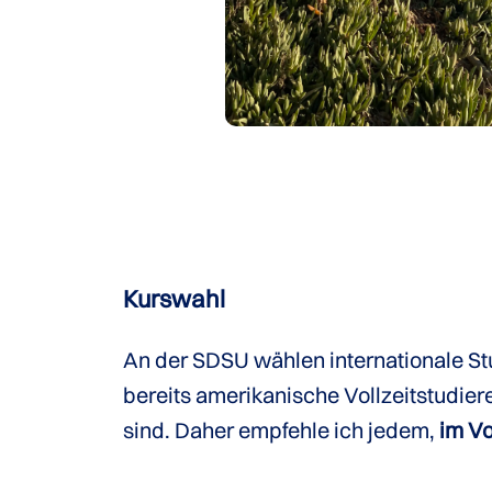
Kurswahl
An der SDSU wählen internationale St
bereits amerikanische Vollzeitstudie
sind. Daher empfehle ich jedem,
im Vo