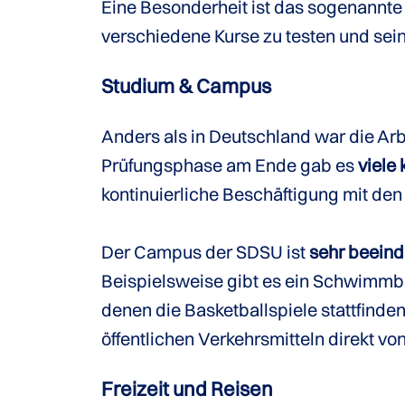
Eine Besonderheit ist das sogenannte
verschiedene Kurse zu testen und se
Studium & Campus
Anders als in Deutschland war die Arb
Prüfungsphase am Ende gab es
viele
kontinuierliche Beschäftigung mit den
Der Campus der SDSU ist
sehr beein
Beispielsweise gibt es ein Schwimmbad
denen die Basketballspiele stattfinde
öffentlichen Verkehrsmitteln direkt v
Freizeit und Reisen