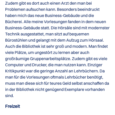
Zudem gibt es dort auch einen Arzt den man bei
Problemen aufsuchen kann. Besonders beeindruckt
haben mich das neue Business-Gebäude und die
Bücherei. Alle meine Vorlesungen fanden in dem neuen
Business-Gebäude statt. Die Hörsäle sind mit modernster
Technik ausgestattet, man sitzt auf bequemen
Bürostühlen und gelangt mit dem Aufzug zum Hörsaal.
Auch die Bibliothek ist sehr groß und modern. Man findet
viele Plätze, um ungestört zu lernen aber auch
großräumige Gruppenarbeitsplätze. Zudem gibt es viele
Computer und Drucker, die man nutzen kann. Einziger
Kritikpunkt war die geringe Anzahl an Lehrbüchern. Da
man für die Vorlesungen oftmals Lehrbücher benötigt,
muss man diese sich für teures Geld selbst anschaffen da
in der Bibliothek nicht genügend Exemplare vorhanden
sind.
Freizeit