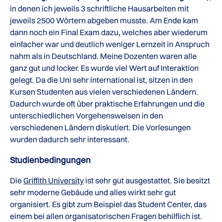
in denen ich jeweils 3 schriftliche Hausarbeiten mit
jeweils 2500 Wörtern abgeben musste. Am Ende kam
dann noch ein Final Exam dazu, welches aber wiederum
einfacher war und deutlich weniger Lernzeit in Anspruch
nahm als in Deutschland. Meine Dozenten waren alle
ganz gut und locker. Es wurde viel Wert auf Interaktion
gelegt. Da die Uni sehr international ist, sitzen in den
Kursen Studenten aus vielen verschiedenen Ländern.
Dadurch wurde oft über praktische Erfahrungen und die
unterschiedlichen Vorgehensweisen in den
verschiedenen Ländern diskutiert. Die Vorlesungen
wurden dadurch sehr interessant.
Studienbedingungen
Die
Griffith University
ist sehr gut ausgestattet. Sie besitzt
sehr moderne Gebäude und alles wirkt sehr gut
organisiert. Es gibt zum Beispiel das Student Center, das
einem bei allen organisatorischen Fragen behilflich ist.