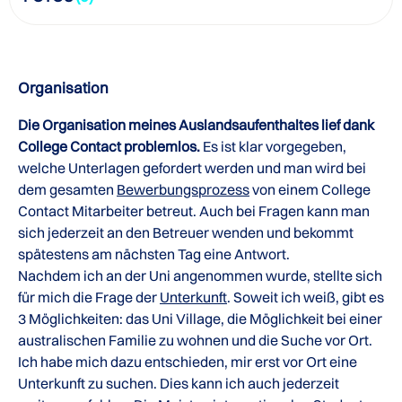
Organisation
Die Organisation meines Auslandsaufenthaltes lief dank
College Contact problemlos.
Es ist klar vorgegeben,
welche Unterlagen gefordert werden und man wird bei
dem gesamten
Bewerbungsprozess
von einem College
Contact Mitarbeiter betreut. Auch bei Fragen kann man
sich jederzeit an den Betreuer wenden und bekommt
spätestens am nächsten Tag eine Antwort.
Nachdem ich an der Uni angenommen wurde, stellte sich
für mich die Frage der
Unterkunft
. Soweit ich weiß, gibt es
3 Möglichkeiten: das Uni Village, die Möglichkeit bei einer
australischen Familie zu wohnen und die Suche vor Ort.
Ich habe mich dazu entschieden, mir erst vor Ort eine
Unterkunft zu suchen. Dies kann ich auch jederzeit