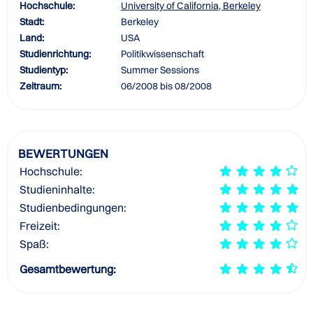
Hochschule:
University of California, Berkeley
Stadt:
Berkeley
Land:
USA
Studienrichtung:
Politikwissenschaft
Studientyp:
Summer Sessions
Zeitraum:
06/2008 bis 08/2008
BEWERTUNGEN
Hochschule:
Studieninhalte:
Studienbedingungen:
Freizeit:
Spaß:
Gesamtbewertung: