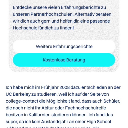
Entdecke unsere vielen Erfahrungsberichte zu
unseren Partnerhochschulen. Alternativ beraten
wir dich auch gern und helfen dir, eine passende
Hochschule für dich zu finden!
Weitere Erfahrungsberichte
Kostenlose Beratung
Ich habe mich im Frühjahr 2008 dazu entschieden an der
UC Berkeley zu studieren, weil ich auf der Seite von
college-contact die Möglichkeit fand, dass auch Schüler,
die noch nicht ihr Abitur oder Fachhochschulreife
besitzen in Kalifornien studieren können. Ich fand das
super, da ich kein Auslandsjahr an einer High School