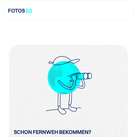
FOTOS
(0)
SCHON FERNWEH BEKOMMEN?