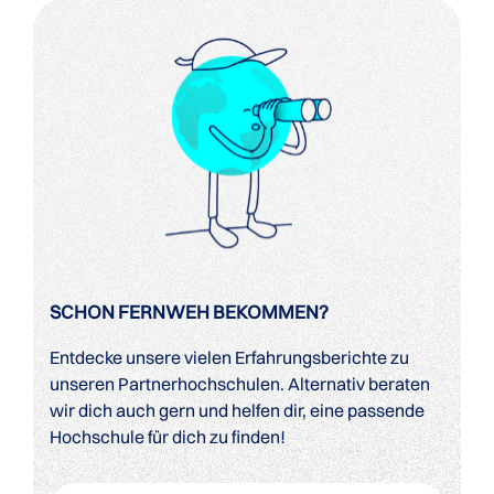
SCHON FERNWEH BEKOMMEN?
Entdecke unsere vielen Erfahrungsberichte zu
unseren Partnerhochschulen. Alternativ beraten
wir dich auch gern und helfen dir, eine passende
Hochschule für dich zu finden!