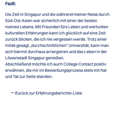
Fazit:
Die Zeit in Singapur und die während meiner Reise durch
Süd-Ost-Asien war sicherlich mit einer der besten
meines Lebens. Mit Freunden fürs Leben und wertvollen
kulturellen Erfahrungen kann ich glücklich auf eine Zeit
zurück blicken, die ich nie vergessen werde. Trotz einer
milde gesagt „durchschnittlichen“ Universität, kann man
sich hiermit durchaus arrangieren und das Leben in der
Löwenstadt Singapur genießen.
Abschließend möchte ich auch College Contact positiv
erwähnen, die mir im Bewerbungsprozess stets mit Rat
und Tat zur Seite standen.
Zurück zur Erfahrungsberichte-Liste