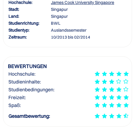
Hochschule:
James Cook University Singapore
Stadt:
Singapur
Land:
Singapur
Studienrichtung:
BWL
Studientyp:
Auslandssemester
Zeitraum:
10/2013 bis 02/2014
BEWERTUNGEN
Hochschule:
Studieninhalte:
Studienbedingungen:
Freizeit:
Spaß:
Gesamtbewertung: