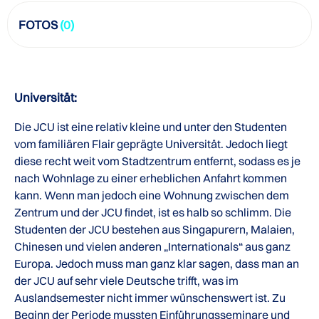
FOTOS
(0)
Universität:
Die JCU ist eine relativ kleine und unter den Studenten
vom familiären Flair geprägte Universität. Jedoch liegt
diese recht weit vom Stadtzentrum entfernt, sodass es je
nach Wohnlage zu einer erheblichen Anfahrt kommen
kann. Wenn man jedoch eine Wohnung zwischen dem
Zentrum und der JCU findet, ist es halb so schlimm. Die
Studenten der JCU bestehen aus Singapurern, Malaien,
Chinesen und vielen anderen „Internationals“ aus ganz
Europa. Jedoch muss man ganz klar sagen, dass man an
der JCU auf sehr viele Deutsche trifft, was im
Auslandsemester nicht immer wünschenswert ist. Zu
Beginn der Periode mussten Einführungsseminare und