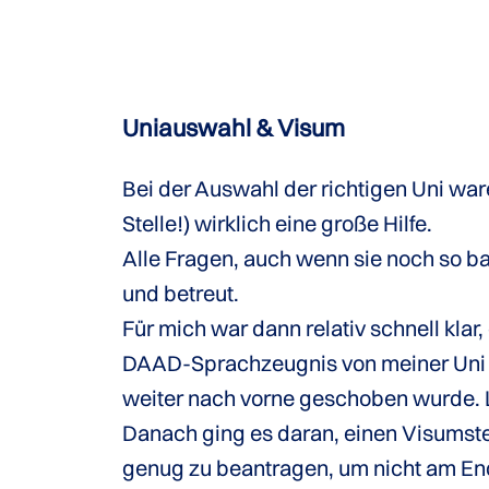
Uniauswahl & Visum
Bei der Auswahl der richtigen Uni wa
Stelle!) wirklich eine große Hilfe.
Alle Fragen, auch wenn sie noch so ba
und betreut.
Für mich war dann relativ schnell kla
DAAD-Sprachzeugnis von meiner Uni 
weiter nach vorne geschoben wurde. Le
Danach ging es daran, einen Visumste
genug zu beantragen, um nicht am En