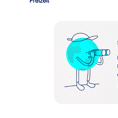
Freizeit