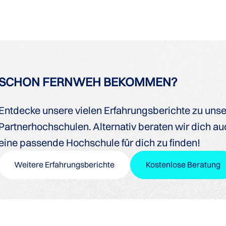
SCHON FERNWEH BEKOMMEN?
Entdecke unsere vielen Erfahrungsberichte zu uns
Partnerhochschulen. Alternativ beraten wir dich auc
eine passende Hochschule für dich zu finden!
Weitere Erfahrungsberichte
Kostenlose Beratung