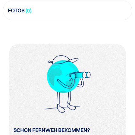
FOTOS
(0)
SCHON FERNWEH BEKOMMEN?