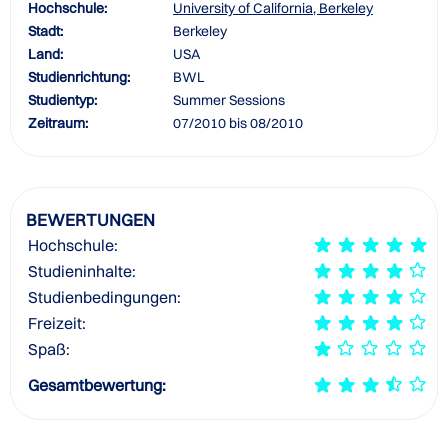
Hochschule:
University of California, Berkeley
Stadt:
Berkeley
Land:
USA
Studienrichtung:
BWL
Studientyp:
Summer Sessions
Zeitraum:
07/2010 bis 08/2010
BEWERTUNGEN
Hochschule:
Studieninhalte:
Studienbedingungen:
Freizeit:
Spaß:
Gesamtbewertung: