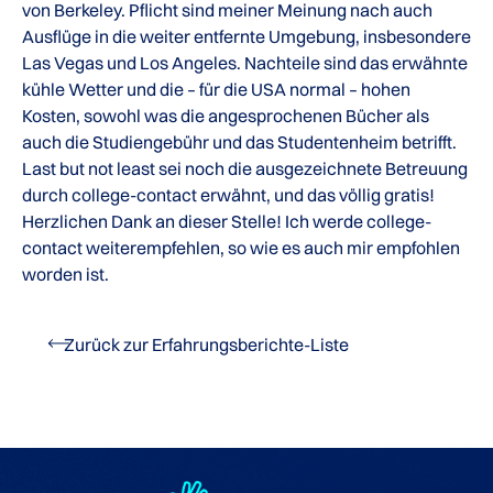
von Berkeley. Pflicht sind meiner Meinung nach auch
Ausflüge in die weiter entfernte Umgebung, insbesondere
Las Vegas und Los Angeles. Nachteile sind das erwähnte
kühle Wetter und die – für die USA normal – hohen
Kosten, sowohl was die angesprochenen Bücher als
auch die Studiengebühr und das Studentenheim betrifft.
Last but not least sei noch die ausgezeichnete Betreuung
durch college-contact erwähnt, und das völlig gratis!
Herzlichen Dank an dieser Stelle! Ich werde college-
contact weiterempfehlen, so wie es auch mir empfohlen
worden ist.
Zurück zur Erfahrungsberichte-Liste