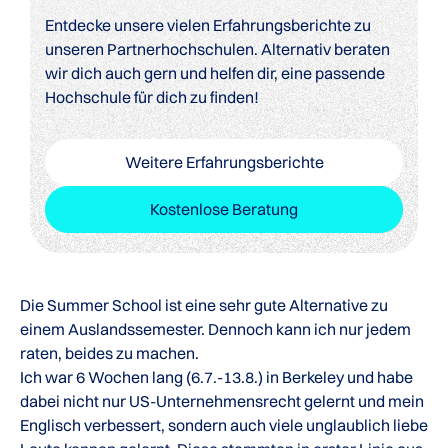
Entdecke unsere vielen Erfahrungsberichte zu
unseren Partnerhochschulen. Alternativ beraten
wir dich auch gern und helfen dir, eine passende
Hochschule für dich zu finden!
Weitere Erfahrungsberichte
Kostenlose Beratung
Die Summer School ist eine sehr gute Alternative zu
einem Auslandssemester. Dennoch kann ich nur jedem
raten, beides zu machen.
Ich war 6 Wochen lang (6.7.-13.8.) in Berkeley und habe
dabei nicht nur US-Unternehmensrecht gelernt und mein
Englisch verbessert, sondern auch viele unglaublich liebe