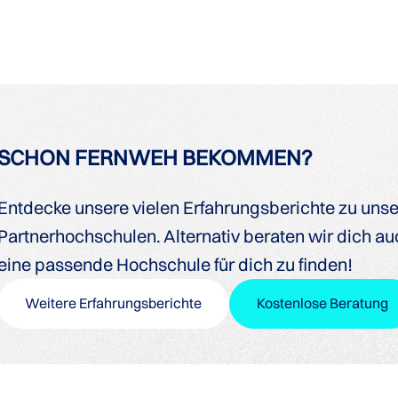
SCHON FERNWEH BEKOMMEN?
Entdecke unsere vielen Erfahrungsberichte zu uns
Partnerhochschulen. Alternativ beraten wir dich auc
eine passende Hochschule für dich zu finden!
Weitere Erfahrungsberichte
Kostenlose Beratung