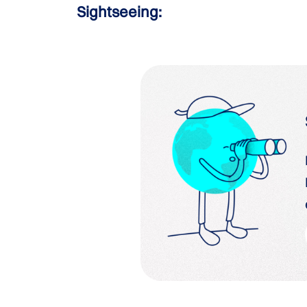
Sightseeing: