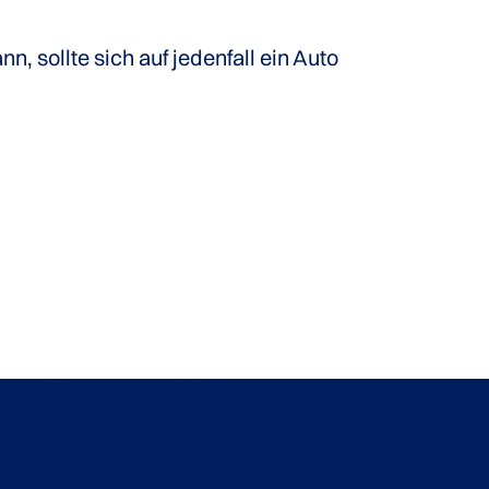
n, sollte sich auf jedenfall ein Auto