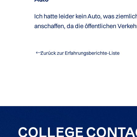
Ich hatte leider kein Auto, was ziemlic
anschaffen, da die öffentlichen Verkeh
Zurück zur Erfahrungsberichte-Liste