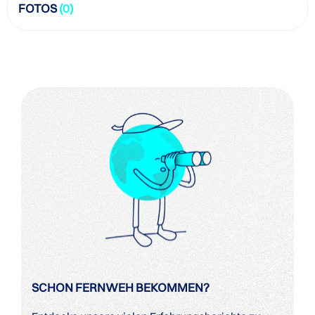
FOTOS
(0)
SCHON FERNWEH BEKOMMEN?