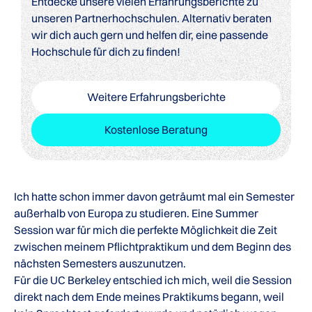
Entdecke unsere vielen Erfahrungsberichte zu
unseren Partnerhochschulen. Alternativ beraten
wir dich auch gern und helfen dir, eine passende
Hochschule für dich zu finden!
Weitere Erfahrungsberichte
Kostenlose Beratung
Ich hatte schon immer davon geträumt mal ein Semester
außerhalb von Europa zu studieren. Eine Summer
Session war für mich die perfekte Möglichkeit die Zeit
zwischen meinem Pflichtpraktikum und dem Beginn des
nächsten Semesters auszunutzen.
Für die UC Berkeley entschied ich mich, weil die Session
direkt nach dem Ende meines Praktikums begann, weil