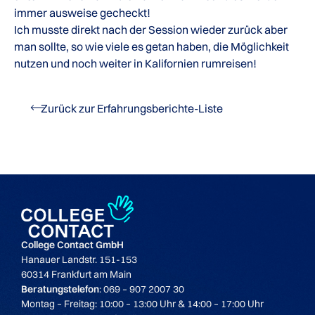
immer ausweise gecheckt!
Ich musste direkt nach der Session wieder zurück aber
man sollte, so wie viele es getan haben, die Möglichkeit
nutzen und noch weiter in Kalifornien rumreisen!
Zurück zur Erfahrungsberichte-Liste
College Contact GmbH
Hanauer Landstr. 151-153
60314 Frankfurt am Main
Beratungstelefon
: 069 – 907 2007 30
Montag – Freitag: 10:00 – 13:00 Uhr & 14:00 – 17:00 Uhr