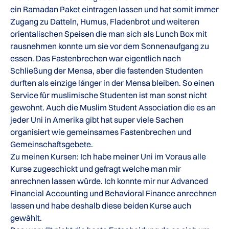
ein Ramadan Paket eintragen lassen und hat somit immer
Zugang zu Datteln, Humus, Fladenbrot und weiteren
orientalischen Speisen die man sich als Lunch Box mit
rausnehmen konnte um sie vor dem Sonnenaufgang zu
essen. Das Fastenbrechen war eigentlich nach
Schließung der Mensa, aber die fastenden Studenten
durften als einzige länger in der Mensa bleiben. So einen
Service für muslimische Studenten ist man sonst nicht
gewohnt. Auch die Muslim Student Association die es an
jeder Uni in Amerika gibt hat super viele Sachen
organisiert wie gemeinsames Fastenbrechen und
Gemeinschaftsgebete.
Zu meinen Kursen: Ich habe meiner Uni im Voraus alle
Kurse zugeschickt und gefragt welche man mir
anrechnen lassen würde. Ich konnte mir nur Advanced
Financial Accounting und Behavioral Finance anrechnen
lassen und habe deshalb diese beiden Kurse auch
gewählt.