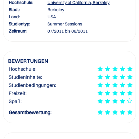
Hochschule:
University of California, Berkeley
Stadt:
Berkeley
Land:
USA
Studientyp:
Summer Sessions
Zeitraum:
07/2011 bis 08/2011
BEWERTUNGEN
Hochschule:
Studieninhalte:
Studienbedingungen:
Freizeit:
Spaß:
Gesamtbewertung: