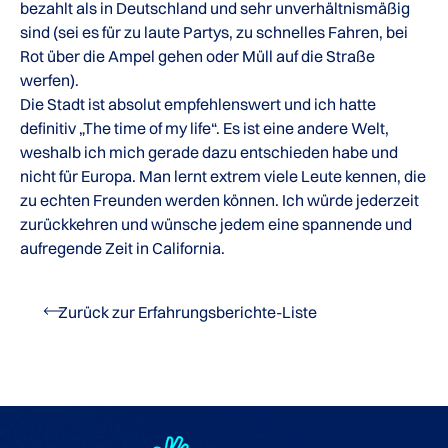
bezahlt als in Deutschland und sehr unverhältnismäßig
sind (sei es für zu laute Partys, zu schnelles Fahren, bei
Rot über die Ampel gehen oder Müll auf die Straße
werfen).
Die Stadt ist absolut empfehlenswert und ich hatte
definitiv „The time of my life“. Es ist eine andere Welt,
weshalb ich mich gerade dazu entschieden habe und
nicht für Europa. Man lernt extrem viele Leute kennen, die
zu echten Freunden werden können. Ich würde jederzeit
zurückkehren und wünsche jedem eine spannende und
aufregende Zeit in California.
Zurück zur Erfahrungsberichte-Liste