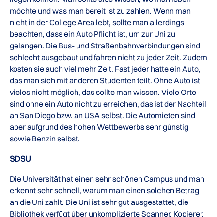
möchte und was man bereit ist zu zahlen. Wenn man
nicht in der College Area lebt, sollte man allerdings
beachten, dass ein Auto Pflicht ist, um zur Uni zu
gelangen. Die Bus- und Straßenbahnverbindungen sind
schlecht ausgebaut und fahren nicht zu jeder Zeit. Zudem
kosten sie auch viel mehr Zeit. Fast jeder hatte ein Auto,
das man sich mit anderen Studenten teilt. Ohne Auto ist
vieles nicht möglich, das sollte man wissen. Viele Orte
sind ohne ein Auto nicht zu erreichen, das ist der Nachteil
an San Diego bzw. an USA selbst. Die Automieten sind
aber aufgrund des hohen Wettbewerbs sehr günstig
sowie Benzin selbst.
SDSU
Die Universität hat einen sehr schönen Campus und man
erkennt sehr schnell, warum man einen solchen Betrag
an die Uni zahlt. Die Uni ist sehr gut ausgestattet, die
Bibliothek verfügt über unkomplizierte Scanner, Kopierer,