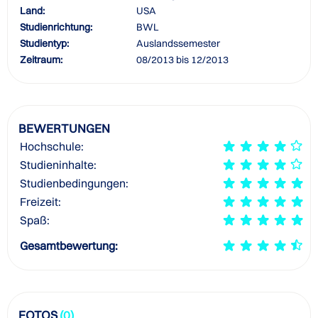
Land:
USA
Studienrichtung:
BWL
Studientyp:
Auslandssemester
Zeitraum:
08/2013 bis 12/2013
BEWERTUNGEN
Hochschule:
Studieninhalte:
Studienbedingungen:
Freizeit:
Spaß:
Gesamtbewertung:
FOTOS
(0)