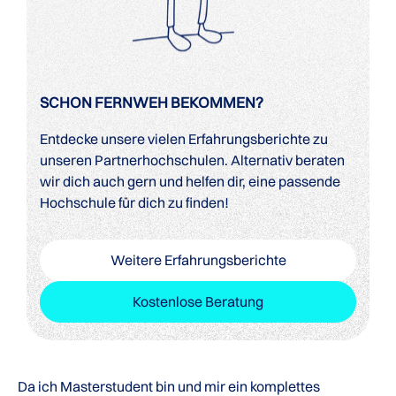
SCHON FERNWEH BEKOMMEN?
Entdecke unsere vielen Erfahrungsberichte zu
unseren Partnerhochschulen. Alternativ beraten
wir dich auch gern und helfen dir, eine passende
Hochschule für dich zu finden!
Weitere Erfahrungsberichte
Kostenlose Beratung
Da ich Masterstudent bin und mir ein komplettes