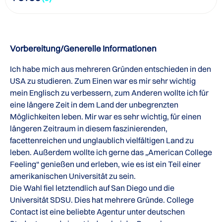
Vorbereitung/Generelle Informationen
Ich habe mich aus mehreren Gründen entschieden in den
USA zu studieren. Zum Einen war es mir sehr wichtig
mein Englisch zu verbessern, zum Anderen wollte ich für
eine längere Zeit in dem Land der unbegrenzten
Möglichkeiten leben. Mir war es sehr wichtig, für einen
längeren Zeitraum in diesem faszinierenden,
facettenreichen und unglaublich vielfältigen Land zu
leben. Außerdem wollte ich gerne das „American College
Feeling“ genießen und erleben, wie es ist ein Teil einer
amerikanischen Universität zu sein.
Die Wahl fiel letztendlich auf San Diego und die
Universität SDSU. Dies hat mehrere Gründe. College
Contact ist eine beliebte Agentur unter deutschen