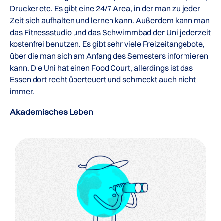
Drucker etc. Es gibt eine 24/7 Area, in der man zu jeder
Zeit sich aufhalten und lernen kann. Außerdem kann man
das Fitnessstudio und das Schwimmbad der Uni jederzeit
kostenfrei benutzen. Es gibt sehr viele Freizeitangebote,
über die man sich am Anfang des Semesters informieren
kann. Die Uni hat einen Food Court, allerdings ist das
Essen dort recht überteuert und schmeckt auch nicht
immer.
Akademisches Leben