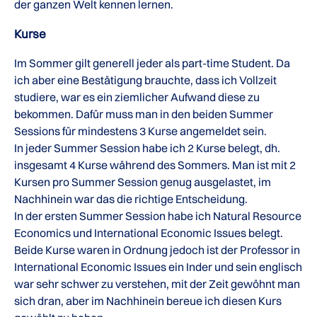
der ganzen Welt kennen lernen.
Kurse
Im Sommer gilt generell jeder als part-time Student. Da
ich aber eine Bestätigung brauchte, dass ich Vollzeit
studiere, war es ein ziemlicher Aufwand diese zu
bekommen. Dafür muss man in den beiden Summer
Sessions für mindestens 3 Kurse angemeldet sein.
In jeder Summer Session habe ich 2 Kurse belegt, dh.
insgesamt 4 Kurse während des Sommers. Man ist mit 2
Kursen pro Summer Session genug ausgelastet, im
Nachhinein war das die richtige Entscheidung.
In der ersten Summer Session habe ich Natural Resource
Economics und International Economic Issues belegt.
Beide Kurse waren in Ordnung jedoch ist der Professor in
International Economic Issues ein Inder und sein englisch
war sehr schwer zu verstehen, mit der Zeit gewöhnt man
sich dran, aber im Nachhinein bereue ich diesen Kurs