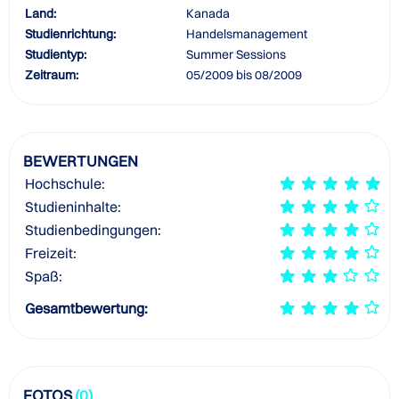
Land:
Kanada
Studienrichtung:
Handelsmanagement
Studientyp:
Summer Sessions
Zeitraum:
05/2009 bis 08/2009
BEWERTUNGEN
Hochschule:
Studieninhalte:
Studienbedingungen:
Freizeit:
Spaß:
Gesamtbewertung:
FOTOS
(0)