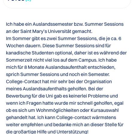
Ich habe ein Auslandssemester bzw. Summer Sessions
an der Saint Mary’s Universität gemacht.
Im Sommer gibt es zwei Summer Sessions, die je ca. 6
Wochen dauern. Diese Summer Sessions sind für
kanadische Studenten optional, daher ist es während der
Sommerzeit nicht viel los auf dem Campus. Ich habe
mich für 8 Monate Auslandsaufenthalt entschieden,
sprich Summer Sessions und noch ein Semester.
College-Contact hat mir sehr bei der Organisation
meines Auslandsaufenthalts geholfen. Bei der
Bewerbung für die Uni gab es keinerlei Probleme und
wenn ich Fragen hatte wurde mir schnell geholfen, egal
ob es sich um Wohnmöglichkeiten oder Kursauswahl
gehandelt hat. Ich kann College-contact wärmstens
weiter empfehlen und bedanke mich an dieser Stelle für
die großartige Hilfe und Unterstützung!