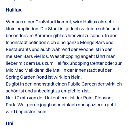
Halifax
Wer aus einer Großstadt kommt, wird Halifax als sehr
klein empfinden. Die Stadt ist jedoch wirklich schön und
besonders im Sommer gibt es hier viel zu sehen. In der
Innenstadt befinden sich eine ganze Menge Bars und
Restaurants und auch während der Woche ist in den
meisten Bars viel los. Was Shopping angeht fährt man
lieber mit dem Bus zum Halifax Shopping Center oder zur
Mic Mac Mall denn die Mall in der Innenstadt auf der
Spring Garden Road ist wirklich klein.
Es gibt in der Innenstadt einen Public Garden der wirklich
schön ist und unbedingt zu empfehlen ist.
Nur 10 min von der Uni entfernt ist der Point Pleasant
Park. Wer gerne joggt oder einfach nur spazieren geht
wird begeistert sein.
Uni