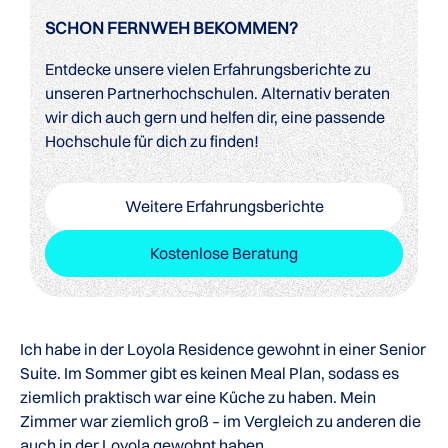
SCHON FERNWEH BEKOMMEN?
Entdecke unsere vielen Erfahrungsberichte zu
unseren Partnerhochschulen. Alternativ beraten
wir dich auch gern und helfen dir, eine passende
Hochschule für dich zu finden!
Weitere Erfahrungsberichte
Kostenlose Beratung
Ich habe in der Loyola Residence gewohnt in einer Senior
Suite. Im Sommer gibt es keinen Meal Plan, sodass es
ziemlich praktisch war eine Küche zu haben. Mein
Zimmer war ziemlich groß – im Vergleich zu anderen die
auch in der Loyola gewohnt haben.