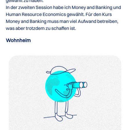
gewählt zu haben.
In der zweiten Session habe ich Money and Banking und
Human Resource Economics gewählt. Für den Kurs
Money and Banking muss man viel Aufwand betreiben,
was aber trotzdem zu schaffen ist.
Wohnheim