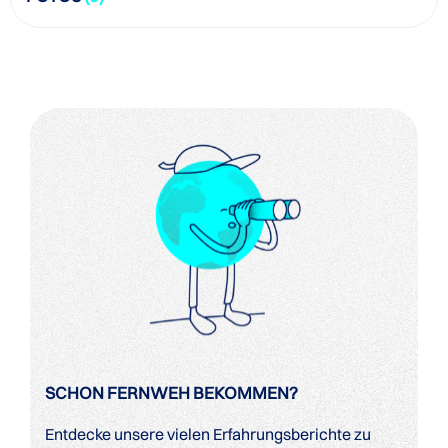
SCHON FERNWEH BEKOMMEN?
Entdecke unsere vielen Erfahrungsberichte zu