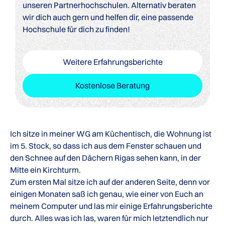
unseren Partnerhochschulen. Alternativ beraten
wir dich auch gern und helfen dir, eine passende
Hochschule für dich zu finden!
Weitere Erfahrungsberichte
Kostenlose Beratung
Ich sitze in meiner WG am Küchentisch, die Wohnung ist
im 5. Stock, so dass ich aus dem Fenster schauen und
den Schnee auf den Dächern Rigas sehen kann, in der
Mitte ein Kirchturm.
Zum ersten Mal sitze ich auf der anderen Seite, denn vor
einigen Monaten saß ich genau, wie einer von Euch an
meinem Computer und las mir einige Erfahrungsberichte
durch. Alles was ich las, waren für mich letztendlich nur