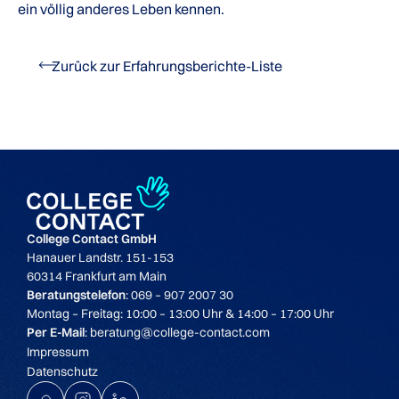
ein völlig anderes Leben kennen.
Zurück zur Erfahrungsberichte-Liste
College Contact GmbH
Hanauer Landstr. 151-153
60314 Frankfurt am Main
Beratungstelefon
: 069 – 907 2007 30
Montag – Freitag: 10:00 – 13:00 Uhr & 14:00 – 17:00 Uhr
Per E-Mail
: beratung@college-contact.com
Impressum
Datenschutz