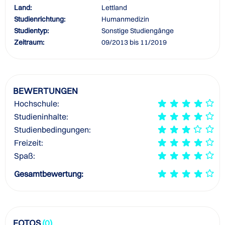
Land:
Lettland
Studienrichtung:
Humanmedizin
Studientyp:
Sonstige Studiengänge
Zeitraum:
09/2013 bis 11/2019
BEWERTUNGEN
Hochschule:
Studieninhalte:
Studienbedingungen:
Freizeit:
Spaß:
Gesamtbewertung:
FOTOS
(0)