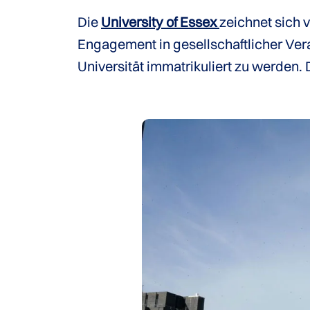
Die
University of Essex
zeichnet sich v
Engagement in gesellschaftlicher Vera
Universität immatrikuliert zu werden