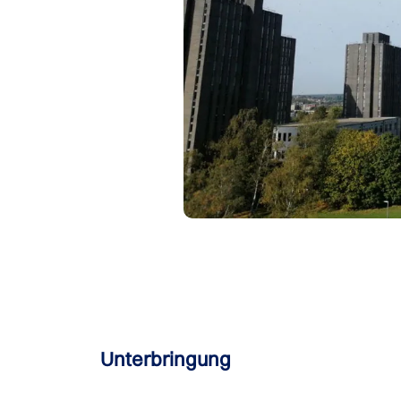
Unterbringung