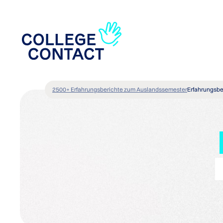
2500+ Erfahrungsberichte zum Auslandssemester
Erfahrungsbe