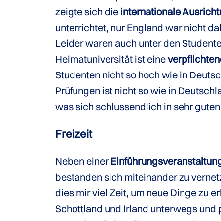
zeigte sich die
internationale Ausricht
unterrichtet, nur England war nicht da
Leider waren auch unter den Studente
Heimatuniversität ist eine
verpflichte
Studenten nicht so hoch wie in Deutsc
Prüfungen ist nicht so wie in Deutschl
was sich schlussendlich in sehr guten
Freizeit
Neben einer
Einführungsveranstaltun
bestanden sich miteinander zu vernet
dies mir viel Zeit, um neue Dinge zu 
Schottland und Irland unterwegs und 