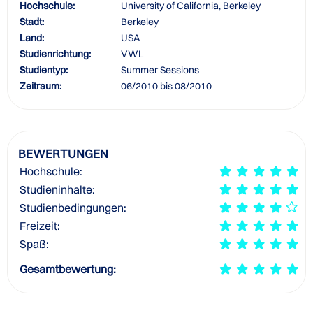
Hochschule:
University of California, Berkeley
Stadt:
Berkeley
Land:
USA
Studienrichtung:
VWL
Studientyp:
Summer Sessions
Zeitraum:
06/2010 bis 08/2010
BEWERTUNGEN
Hochschule:
Studieninhalte:
Studienbedingungen:
Freizeit:
Spaß:
Gesamtbewertung: