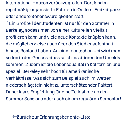
International Houses zurückzugreifen. Dort fanden
regelmäßig organisierte Fahrten in Outlets, Freizeitparks
oder andere Sehenswürdigkeiten statt.
´ Ein Großteil der Studenten ist nur für den Sommer in
Berkeley, sodass man von einer kulturellen Vielfalt
profitieren kann und viele neue Kontakte knüpfen kann,
die möglicherweise auch über den Studienaufenthalt
hinaus Bestand haben. An einer deutschen Uni wird man
selten in den Genuss eines solch inspirierenden Umfelds
kommen. Zudem ist die Lebensqualität in Kalifornien und
speziell Berkeley sehr hoch für amerikanische
Verhältnisse, was sich zum Beispiel auch im Wetter
niederschlägt (ein nicht zu unterschätzender Faktor).
Daher klare Empfehlung für eine Teilnahme an den
Summer Sessions oder auch einem regulären Semester!
Zurück zur Erfahrungsberichte-Liste