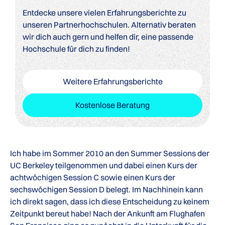
Entdecke unsere vielen Erfahrungsberichte zu
unseren Partnerhochschulen. Alternativ beraten
wir dich auch gern und helfen dir, eine passende
Hochschule für dich zu finden!
Weitere Erfahrungsberichte
Kostenlose Beratung
Ich habe im Sommer 2010 an den Summer Sessions der
UC Berkeley teilgenommen und dabei einen Kurs der
achtwöchigen Session C sowie einen Kurs der
sechswöchigen Session D belegt. Im Nachhinein kann
ich direkt sagen, dass ich diese Entscheidung zu keinem
Zeitpunkt bereut habe! Nach der Ankunft am Flughafen