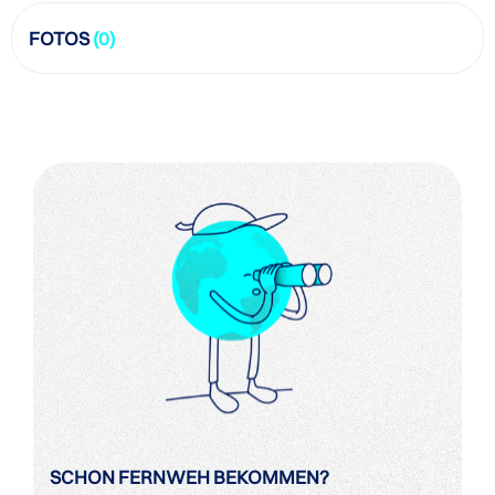
FOTOS
(0)
SCHON FERNWEH BEKOMMEN?