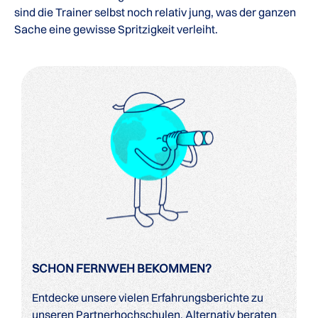
sind die Trainer selbst noch relativ jung, was der ganzen
Sache eine gewisse Spritzigkeit verleiht.
SCHON FERNWEH BEKOMMEN?
Entdecke unsere vielen Erfahrungsberichte zu
unseren Partnerhochschulen. Alternativ beraten