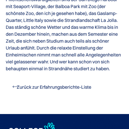
mit Seaport-Village, der Balboa Park mit Zoo (der
schönste Zoo, den ich je gesehen habe), das Gaslamp-
Quarter, Little Italy sowie die Strandlandschaft La Jolla.
Das ständig schöne Wetter und das warme Klima bis in
den Dezember hinein, machen aus dem Semester eine
Zeit, die sich neben Studium auch teils als schöner
Urlaub anfühlt. Durch die relaxte Einstellung der
Einheimischen nimmt man schnell alle Angelegenheiten
viel gelassener wahr. Und wer kann schon von sich
behaupten einmal in Strandnähe studiert zu haben.
Zurück zur Erfahrungsberichte-Liste