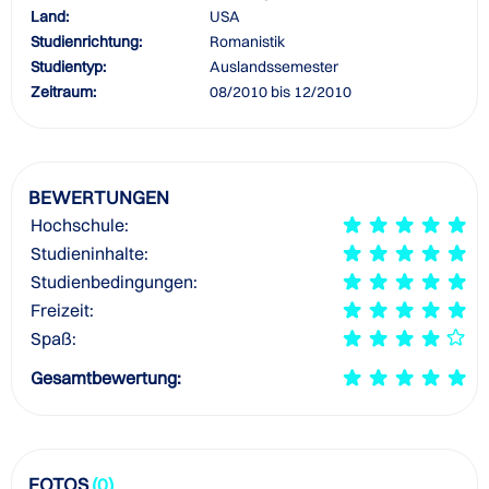
Land:
USA
Studienrichtung:
Romanistik
Studientyp:
Auslandssemester
Zeitraum:
08/2010 bis 12/2010
BEWERTUNGEN
Hochschule:
Studieninhalte:
Studienbedingungen:
Freizeit:
Spaß:
Gesamtbewertung:
FOTOS
(0)