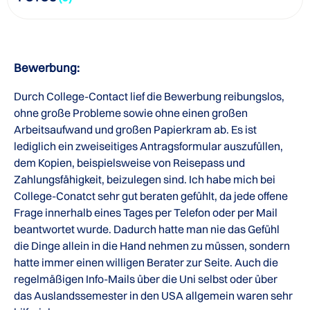
Bewerbung:
Durch College-Contact lief die Bewerbung reibungslos,
ohne große Probleme sowie ohne einen großen
Arbeitsaufwand und großen Papierkram ab. Es ist
lediglich ein zweiseitiges Antragsformular auszufüllen,
dem Kopien, beispielsweise von Reisepass und
Zahlungsfähigkeit, beizulegen sind. Ich habe mich bei
College-Conatct sehr gut beraten gefühlt, da jede offene
Frage innerhalb eines Tages per Telefon oder per Mail
beantwortet wurde. Dadurch hatte man nie das Gefühl
die Dinge allein in die Hand nehmen zu müssen, sondern
hatte immer einen willigen Berater zur Seite. Auch die
regelmäßigen Info-Mails über die Uni selbst oder über
das Auslandssemester in den USA allgemein waren sehr