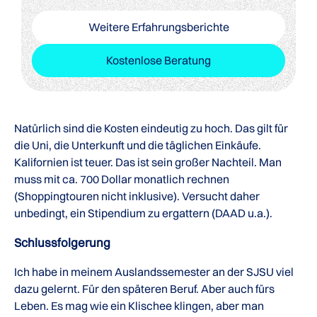
Weitere Erfahrungsberichte
Kostenlose Beratung
Natürlich sind die Kosten eindeutig zu hoch. Das gilt für
die Uni, die Unterkunft und die täglichen Einkäufe.
Kalifornien ist teuer. Das ist sein großer Nachteil. Man
muss mit ca. 700 Dollar monatlich rechnen
(Shoppingtouren nicht inklusive). Versucht daher
unbedingt, ein Stipendium zu ergattern (DAAD u.a.).
Schlussfolgerung
Ich habe in meinem Auslandssemester an der SJSU viel
dazu gelernt. Für den späteren Beruf. Aber auch fürs
Leben. Es mag wie ein Klischee klingen, aber man