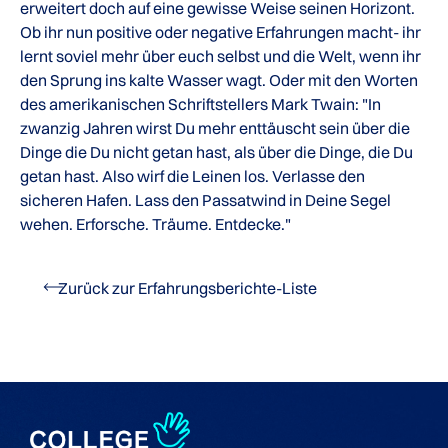
erweitert doch auf eine gewisse Weise seinen Horizont.
Ob ihr nun positive oder negative Erfahrungen macht- ihr
lernt soviel mehr über euch selbst und die Welt, wenn ihr
den Sprung ins kalte Wasser wagt. Oder mit den Worten
des amerikanischen Schriftstellers Mark Twain: "In
zwanzig Jahren wirst Du mehr enttäuscht sein über die
Dinge die Du nicht getan hast, als über die Dinge, die Du
getan hast. Also wirf die Leinen los. Verlasse den
sicheren Hafen. Lass den Passatwind in Deine Segel
wehen. Erforsche. Träume. Entdecke."
Zurück zur Erfahrungsberichte-Liste