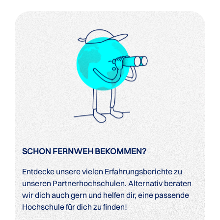
SCHON FERNWEH BEKOMMEN?
Entdecke unsere vielen Erfahrungsberichte zu
unseren Partnerhochschulen. Alternativ beraten
wir dich auch gern und helfen dir, eine passende
Hochschule für dich zu finden!