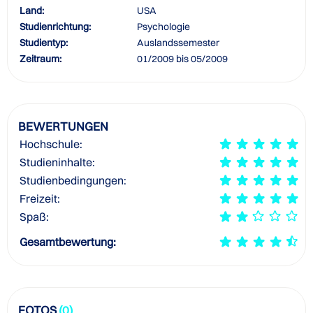
Land:
USA
Studienrichtung:
Psychologie
Studientyp:
Auslandssemester
Zeitraum:
01/2009 bis 05/2009
BEWERTUNGEN
Hochschule:
Studieninhalte:
Studienbedingungen:
Freizeit:
Spaß:
Gesamtbewertung:
FOTOS
(0)