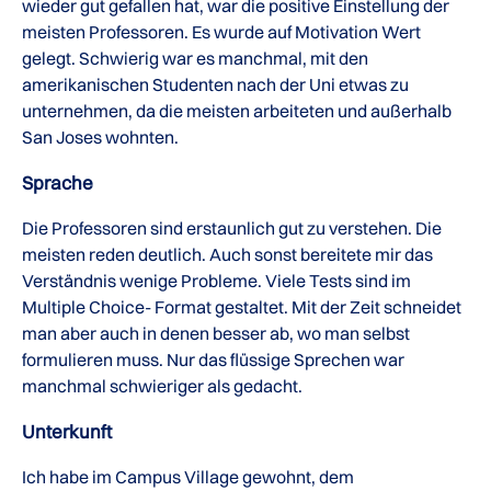
wieder gut gefallen hat, war die positive Einstellung der
meisten Professoren. Es wurde auf Motivation Wert
gelegt. Schwierig war es manchmal, mit den
amerikanischen Studenten nach der Uni etwas zu
unternehmen, da die meisten arbeiteten und außerhalb
San Joses wohnten.
Sprache
Die Professoren sind erstaunlich gut zu verstehen. Die
meisten reden deutlich. Auch sonst bereitete mir das
Verständnis wenige Probleme. Viele Tests sind im
Multiple Choice- Format gestaltet. Mit der Zeit schneidet
man aber auch in denen besser ab, wo man selbst
formulieren muss. Nur das flüssige Sprechen war
manchmal schwieriger als gedacht.
Unterkunft
Ich habe im Campus Village gewohnt, dem