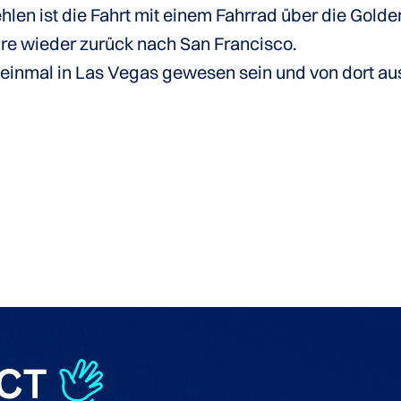
hlen ist die Fahrt mit einem Fahrrad über die Gold
hre wieder zurück nach San Francisco.
einmal in Las Vegas gewesen sein und von dort au