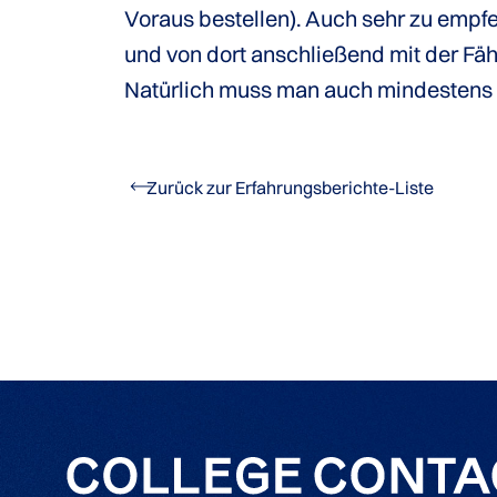
Voraus bestellen). Auch sehr zu empfe
und von dort anschließend mit der Fä
Natürlich muss man auch mindestens 
Zurück zur Erfahrungsberichte-Liste