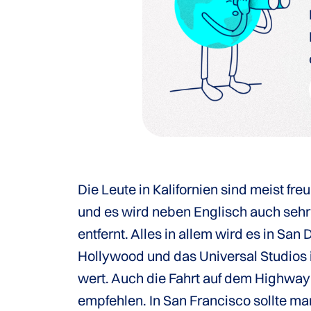
Die Leute in Kalifornien sind meist f
und es wird neben Englisch auch sehr 
entfernt. Alles in allem wird es in San 
Hollywood und das Universal Studios i
wert. Auch die Fahrt auf dem Highway 
empfehlen. In San Francisco sollte m