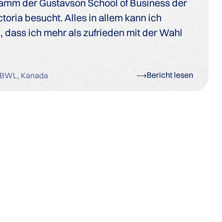
amm der Gustavson School of Business der
ctoria besucht. Alles in allem kann ich
dass ich mehr als zufrieden mit der Wahl
Bericht lesen
 BWL, Kanada