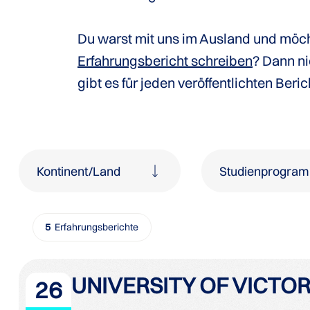
Du warst mit uns im Ausland und möch
Erfahrungsbericht schreiben
? Dann ni
gibt es für jeden veröffentlichten Beri
Kontinent/Land
Studienprogra
5
Erfahrungsberichte
UNIVERSITY OF VICTOR
26