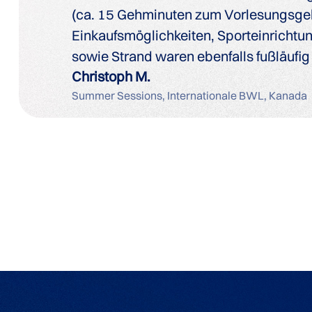
(ca. 15 Gehminuten zum Vorlesungsge
Einkaufsmöglichkeiten, Sporteinrichtun
sowie Strand waren ebenfalls fußläufig
Christoph M.
Summer Sessions, Internationale BWL, Kanada