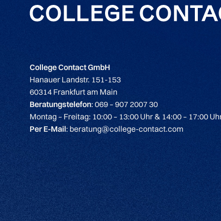
College Contact GmbH
Hanauer Landstr. 151-153
60314 Frankfurt am Main
Beratungstelefon
: 069 – 907 2007 30
Montag – Freitag: 10:00 – 13:00 Uhr & 14:00 – 17:00 Uh
Per E-Mail
: beratung@college-contact.com