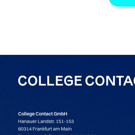
College Contact GmbH
Hanauer Landstr. 151-153
60314 Frankfurt am Main