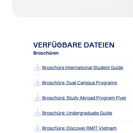
VERFÜGBARE DATEIEN
Broschüren
Broschüre International Student Guide
Broschüre: Dual Campus Programs
Broschüre: Study Abroad Program Flyer
Broschüre: Undergraduate Guide
Broschüre: Discover RMIT Vietnam