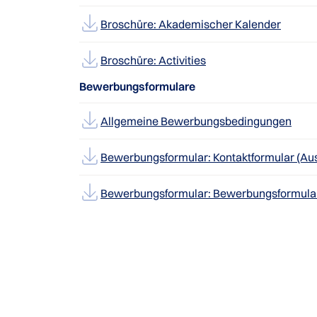
Broschüre: Akademischer Kalender
Broschüre: Activities
Bewerbungsformulare
Allgemeine Bewerbungsbedingungen
Bewerbungsformular: Kontaktformular (Au
Bewerbungsformular: Bewerbungsformular