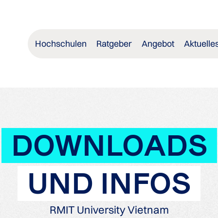
Hochschulen
Ratgeber
Angebot
Aktuelle
DOWNLOADS
UND INFOS
RMIT University Vietnam