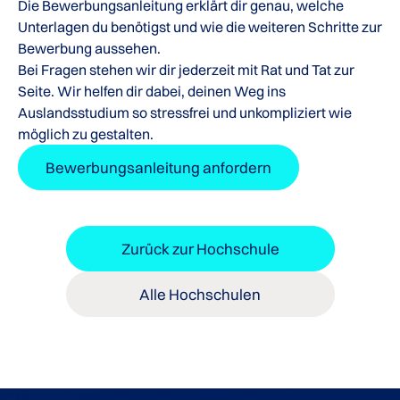
Die Bewerbungsanleitung erklärt dir genau, welche
Unterlagen du benötigst und wie die weiteren Schritte zur
Bewerbung aussehen.
Bei Fragen stehen wir dir jederzeit mit Rat und Tat zur
Seite. Wir helfen dir dabei, deinen Weg ins
Auslandsstudium so stressfrei und unkompliziert wie
möglich zu gestalten.
Bewerbungsanleitung anfordern
Zurück zur Hochschule
Alle Hochschulen