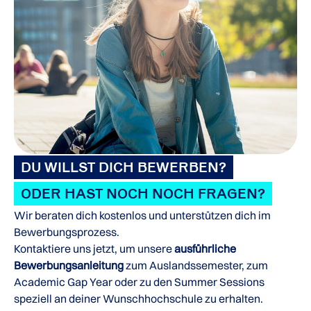
DU WILLST DICH BEWERBEN?
ODER HAST NOCH NOCH FRAGEN?
Wir beraten dich kostenlos und unterstützen dich im
Bewerbungsprozess.
Kontaktiere uns jetzt, um unsere
ausführliche
Bewerbungsanleitung
zum Auslandssemester, zum
Academic Gap Year oder zu den Summer Sessions
speziell an deiner Wunschhochschule zu erhalten.