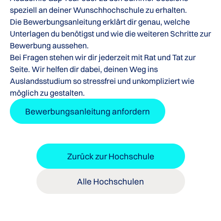
speziell an deiner Wunschhochschule zu erhalten.
Die Bewerbungsanleitung erklärt dir genau, welche
Unterlagen du benötigst und wie die weiteren Schritte zur
Bewerbung aussehen.
Bei Fragen stehen wir dir jederzeit mit Rat und Tat zur
Seite. Wir helfen dir dabei, deinen Weg ins
Auslandsstudium so stressfrei und unkompliziert wie
möglich zu gestalten.
Bewerbungsanleitung anfordern
Zurück zur Hochschule
Alle Hochschulen