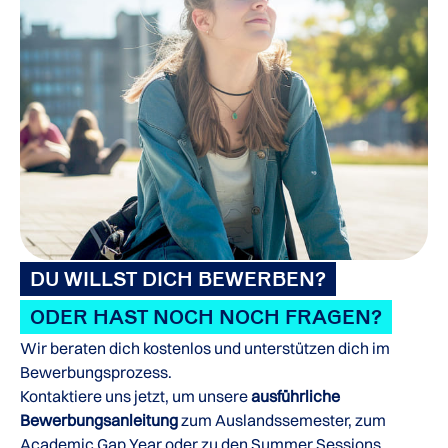
DU WILLST DICH BEWERBEN?
ODER HAST NOCH NOCH FRAGEN?
Wir beraten dich kostenlos und unterstützen dich im
Bewerbungsprozess.
Kontaktiere uns jetzt, um unsere
ausführliche
Bewerbungsanleitung
zum Auslandssemester, zum
Academic Gap Year oder zu den Summer Sessions