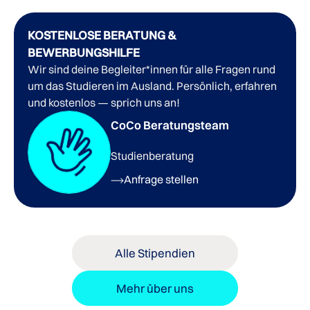
KOSTENLOSE BERATUNG &
BEWERBUNGSHILFE
Wir sind deine Begleiter*innen für alle Fragen rund
um das Studieren im Ausland. Persönlich, erfahren
und kostenlos — sprich uns an!
CoCo Beratungsteam
Studienberatung
Anfrage stellen
Alle Stipendien
Mehr über uns