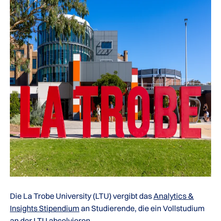
Die La Trobe University (LTU) vergibt das
Analytics &
Insights Stipendium
an Studierende, die ein Vollstudium
an der LTU absolvieren.