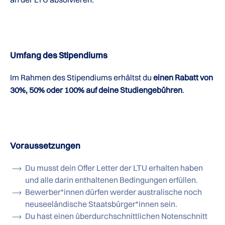
Umfang des Stipendiums
Im Rahmen des Stipendiums erhältst du
einen Rabatt von
30%, 50% oder 100% auf deine Studiengebühren
.
Voraussetzungen
Du musst dein Offer Letter der LTU erhalten haben
und alle darin enthaltenen Bedingungen erfüllen.
Bewerber*innen dürfen werder australische noch
neuseeländische Staatsbürger*innen sein.
Du hast einen überdurchschnittlichen Notenschnitt