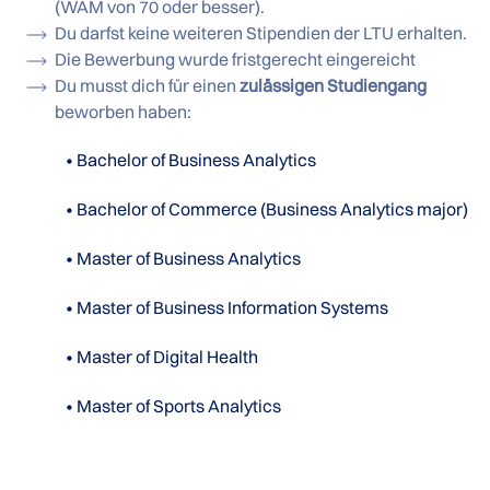
(WAM von 70 oder besser).
Du darfst keine weiteren Stipendien der LTU erhalten.
Die Bewerbung wurde fristgerecht eingereicht
Du musst dich für einen
zulässigen Studiengang
beworben haben:
• Bachelor of Business Analytics
• Bachelor of Commerce (Business Analytics major)
• Master of Business Analytics
• Master of Business Information Systems
• Master of Digital Health
• Master of Sports Analytics