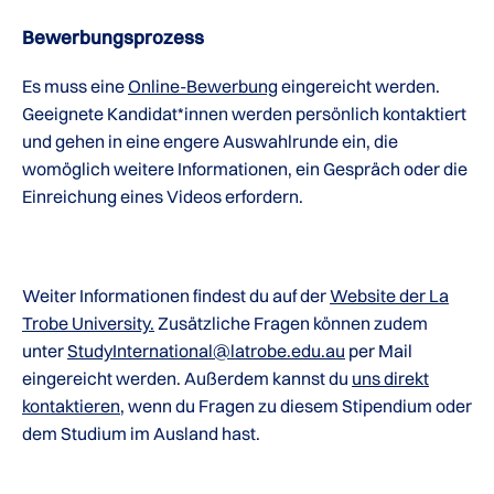
Bewerbungsprozess
Es muss eine
Online-Bewerbung
eingereicht werden.
Geeignete Kandidat*innen werden persönlich kontaktiert
und gehen in eine engere Auswahlrunde ein, die
womöglich weitere Informationen, ein Gespräch oder die
Einreichung eines Videos erfordern.
Weiter Informationen findest du auf der
Website der La
Trobe University.
Zusätzliche Fragen können zudem
unter
StudyInternational@latrobe.edu.au
per Mail
eingereicht werden. Außerdem kannst du
uns direkt
kontaktieren
, wenn du Fragen zu diesem Stipendium oder
dem Studium im Ausland hast.