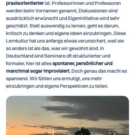
praxisorientierter
ist. Professorinnen und Professoren
werden beim Vornamen genannt, Diskussionen sind
ausdrücklich erwünscht und Eigeninitiative wird sehr
geschätzt. Statt auswendig zu lernen, geht es darum,
kritisch zu denken und eigene Ideen einzubringen. Diese
Lernkultur hat uns anfangs etwas verunsichert, weil sie
so anders ist als das, was wir gewohnt sind. In
Deutschland sind Seminare oft strukturierter und
formaler, hier ist alles
spontaner, persönlicher und
manchmal sogar improvisiert.
Doch genau das macht es
spannend. Wir fühlen uns ermutigt, uns mehr
einzubringen und eigene Perspektiven zu teilen.