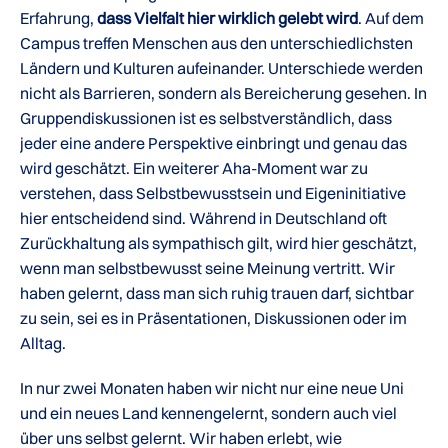
Erfahrung,
dass Vielfalt hier wirklich gelebt wird
. Auf dem
Campus treffen Menschen aus den unterschiedlichsten
Ländern und Kulturen aufeinander. Unterschiede werden
nicht als Barrieren, sondern als Bereicherung gesehen. In
Gruppendiskussionen ist es selbstverständlich, dass
jeder eine andere Perspektive einbringt und genau das
wird geschätzt. Ein weiterer Aha-Moment war zu
verstehen, dass Selbstbewusstsein und Eigeninitiative
hier entscheidend sind. Während in Deutschland oft
Zurückhaltung als sympathisch gilt, wird hier geschätzt,
wenn man selbstbewusst seine Meinung vertritt. Wir
haben gelernt, dass man sich ruhig trauen darf, sichtbar
zu sein, sei es in Präsentationen, Diskussionen oder im
Alltag.
In nur zwei Monaten haben wir nicht nur eine neue Uni
und ein neues Land kennengelernt, sondern auch viel
über uns selbst gelernt. Wir haben erlebt, wie