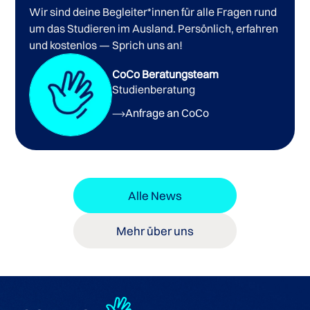
Wir sind deine Begleiter*innen für alle Fragen rund
um das Studieren im Ausland. Persönlich, erfahren
und kostenlos — Sprich uns an!
CoCo Beratungsteam
Studienberatung
Anfrage an CoCo
Alle News
Mehr über uns