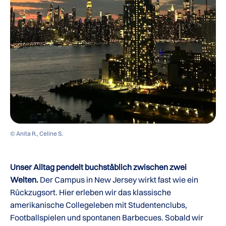
© Anita R., Celine S.
Unser Alltag pendelt buchstäblich zwischen zwei
Welten.
Der Campus in New Jersey wirkt fast wie ein
Rückzugsort. Hier erleben wir das klassische
amerikanische Collegeleben mit Studentenclubs,
Footballspielen und spontanen Barbecues. Sobald wir