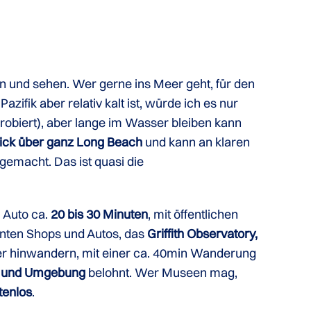
n und sehen. Wer gerne ins Meer geht, für den
 Pazifik aber relativ kalt ist, würde ich es nur
robiert), aber lange im Wasser bleiben kann
Blick über ganz Long Beach
und kann an klaren
gemacht. Das ist quasi die
 Auto ca.
20 bis 30 Minuten
, mit öffentlichen
nten Shops und Autos, das
Griffith Observatory,
er hinwandern, mit einer ca. 40min Wanderung
s und Umgebung
belohnt. Wer Museen mag,
tenlos
.