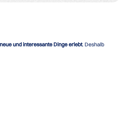
 neue und interessante Dinge erlebt
. Deshalb