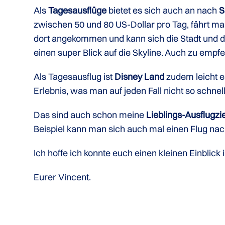
Als
Tagesausflüge
bietet es sich auch an nach
S
zwischen 50 und 80 US-Dollar pro Tag, fährt ma
dort angekommen und kann sich die Stadt und 
einen super Blick auf die Skyline. Auch zu empfe
Als Tagesausflug ist
Disney Land
zudem leicht e
Erlebnis, was man auf jeden Fall nicht so schnell
Das sind auch schon meine
Lieblings-Ausflugzi
Beispiel kann man sich auch mal einen Flug nach
Ich hoffe ich konnte euch einen kleinen Einblick
Eurer Vincent.