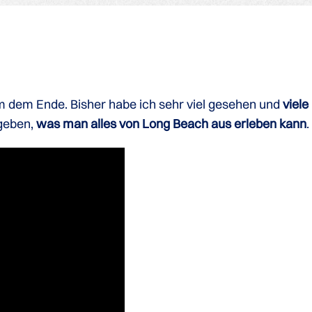
m dem Ende. Bisher habe ich sehr viel gesehen und
viele
geben,
was man alles von Long Beach aus erleben kann
.