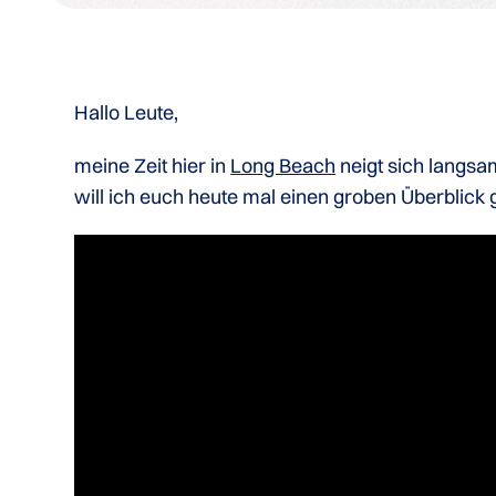
Hallo Leute,
meine Zeit hier in
Long Beach
neigt sich langsa
will ich euch heute mal einen groben Überblick 