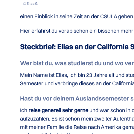
© Elias G.
einen Einblick in seine Zeit an der CSULA geben
Hier erfährst du vorab schon ein bisschen mehr 
Steckbrief: Elias an der California
Wer bist du, was studierst du und wo v
Mein Name ist Elias, ich bin 23 Jahre alt und s
Semester und verbringe dieses an der California
Hast du vor deinem Auslandssemester 
Ich
reise generell sehr gerne
und war schon in 
aufzuzählen. Es ist schon mein zweiter Aufentha
mit meiner Familie die Reise nach Amerika gem