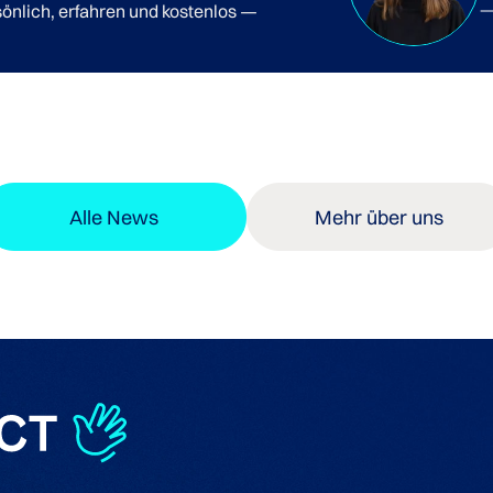
önlich, erfahren und kostenlos —
Alle News
Mehr über uns