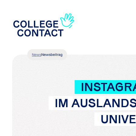
News
Newsbeitrag
INSTAGR
IM AUSLANDS
UNIVE