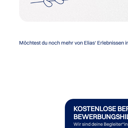
Möchtest du noch mehr von Elias‘ Erlebnissen i
KOSTENLOSE BE
BEWERBUNGSHI
Wir sind deine Begleiter*i