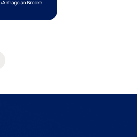
Anfrage an Brooke