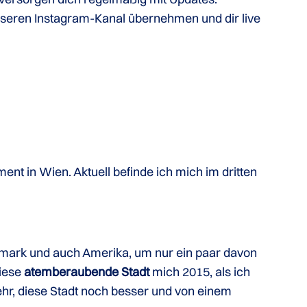
seren Instagram-Kanal übernehmen und dir live
nt in Wien. Aktuell befinde ich mich im dritten
mark und auch Amerika, um nur ein paar davon
diese
atemberaubende Stadt
mich 2015, als ich
ehr, diese Stadt noch besser und von einem