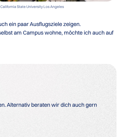
California State University Los Angeles
ch ein paar Ausflugsziele zeigen.
 selbst am Campus wohne, möchte ich auch auf
. Alternativ beraten wir dich auch gern