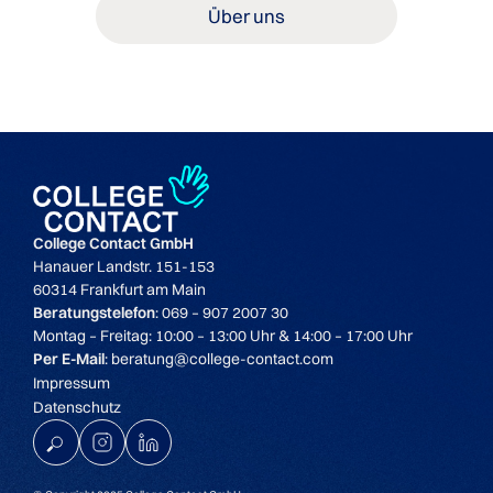
Über uns
College Contact GmbH
Hanauer Landstr. 151-153
60314 Frankfurt am Main
Beratungstelefon
: 069 – 907 2007 30
Montag – Freitag: 10:00 – 13:00 Uhr & 14:00 – 17:00 Uhr
Per E-Mail
: beratung@college-contact.com
Impressum
Datenschutz
K