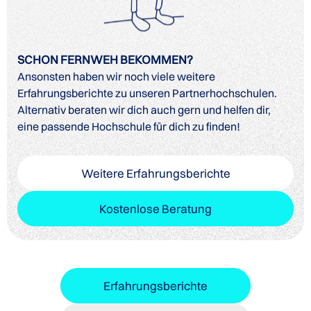
SCHON FERNWEH BEKOMMEN?
Ansonsten haben wir noch viele weitere
Erfahrungsberichte zu unseren Partnerhochschulen.
Alternativ beraten wir dich auch gern und helfen dir,
eine passende Hochschule für dich zu finden!
Weitere Erfahrungsberichte
Kostenlose Beratung
Erfahrungsberichte