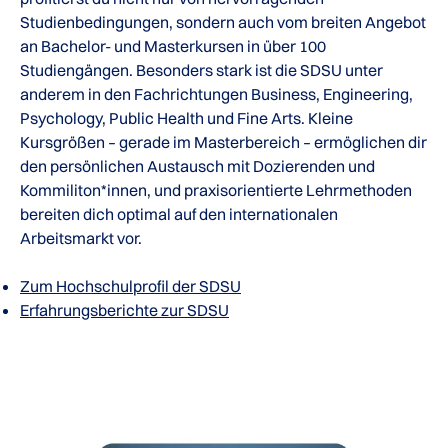
Studienbedingungen, sondern auch vom breiten Angebot
an Bachelor- und Masterkursen in über 100
Studiengängen. Besonders stark ist die SDSU unter
anderem in den Fachrichtungen Business, Engineering,
Psychology, Public Health und Fine Arts. Kleine
Kursgrößen – gerade im Masterbereich – ermöglichen dir
den persönlichen Austausch mit Dozierenden und
Kommiliton*innen, und praxisorientierte Lehrmethoden
bereiten dich optimal auf den internationalen
Arbeitsmarkt vor.
Zum Hochschulprofil der SDSU
Erfahrungsberichte zur SDSU