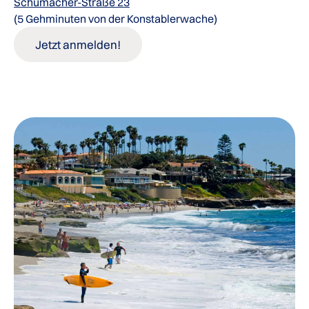
Schumacher-Straße 23
(5 Gehminuten von der Konstablerwache)
Jetzt anmelden!