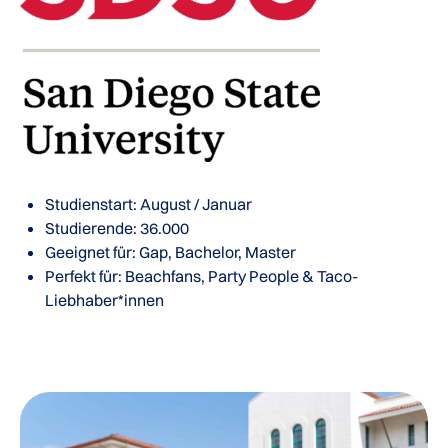
Studienstart: August / Januar
Studierende: 36.000
Geeignet für: Gap, Bachelor, Master
Perfekt für:
Beachfans, Party People & Taco-
Liebhaber*innen