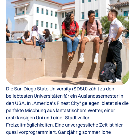
Die San Diego State University (SDSU) zählt zu den
beliebtesten Universitäten für ein Auslandssemester in
den USA. In „America’s Finest City“ gelegen, bietet sie die
perfekte Mischung aus fantastischem Wetter, einer
erstklassigen Uni und einer Stadt voller
Freizeitmöglichkeiten. Eine unvergessliche Zeit ist hier
quasi vorprogrammiert. Ganzjährig sommerliche