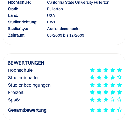
Hochschule:
California State University Fullerton
Stadt:
Fullerton
Land:
USA
Studienrichtung:
BWL
Studientyp:
Auslandssemester
Zeitraum:
08/2009 bis 12/2009
BEWERTUNGEN
Hochschule:
Studieninhalte:
Studienbedingungen:
Freizeit:
Spaß:
Gesamtbewertung: