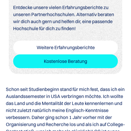
Entdecke unsere vielen Erfahrungsberichte zu
unseren Partnerhochschulen. Alternativ beraten
wir dich auch gern und helfen dir, eine passende
Hochschule für dich zu finden!
Weitere Erfahrungsberichte
Kostenlose Beratung
Schon seit Studienbeginn stand für mich fest, dass ich ein
Auslandssemester in USA verbringen möchte. Ich wollte
das Land und die Mentalität der Leute kennenlernen und
nicht zuletzt natürlich meine Englisch-Kenntnisse
verbessern. Daher ging schon 1 Jahr vorher mit der
Organisierung und Recherche los und als ich auf College-