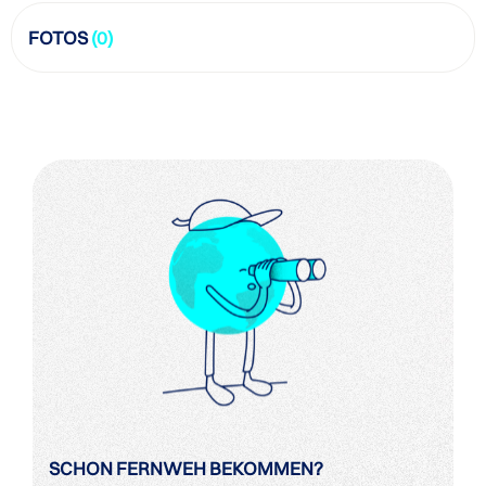
FOTOS
(0)
SCHON FERNWEH BEKOMMEN?