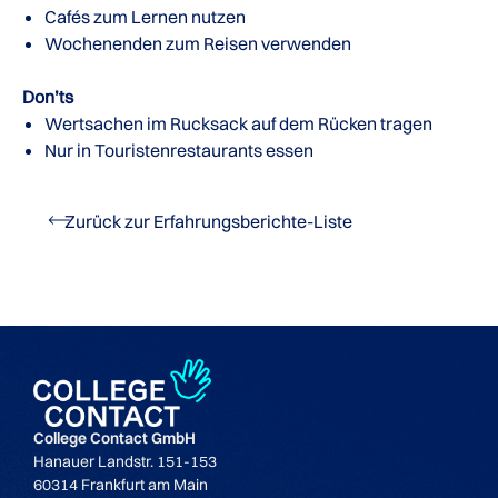
Cafés zum Lernen nutzen
Wochenenden zum Reisen verwenden
Don’ts
Wertsachen im Rucksack auf dem Rücken tragen
Nur in Touristenrestaurants essen
Zurück zur Erfahrungsberichte-Liste
College Contact GmbH
Hanauer Landstr. 151-153
60314 Frankfurt am Main