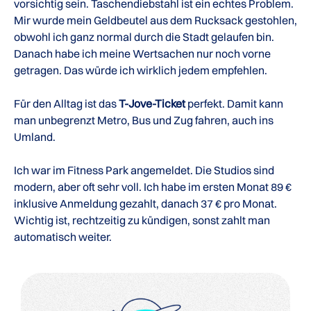
vorsichtig sein. Taschendiebstahl ist ein echtes Problem.
Mir wurde mein Geldbeutel aus dem Rucksack gestohlen,
obwohl ich ganz normal durch die Stadt gelaufen bin.
Danach habe ich meine Wertsachen nur noch vorne
getragen. Das würde ich wirklich jedem empfehlen.
Für den Alltag ist das
T-Jove-Ticket
perfekt. Damit kann
man unbegrenzt Metro, Bus und Zug fahren, auch ins
Umland.
Ich war im Fitness Park angemeldet. Die Studios sind
modern, aber oft sehr voll. Ich habe im ersten Monat 89 €
inklusive Anmeldung gezahlt, danach 37 € pro Monat.
Wichtig ist, rechtzeitig zu kündigen, sonst zahlt man
automatisch weiter.