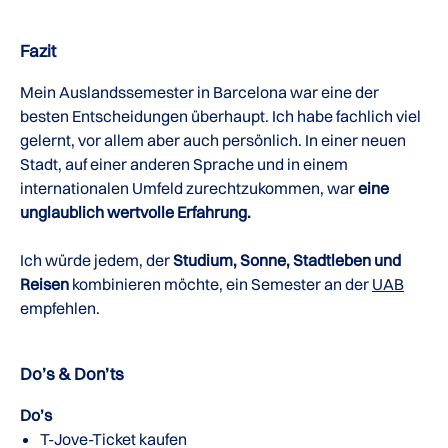
Fazit
Mein Auslandssemester in Barcelona war eine der
besten Entscheidungen überhaupt. Ich habe fachlich viel
gelernt, vor allem aber auch persönlich. In einer neuen
Stadt, auf einer anderen Sprache und in einem
internationalen Umfeld zurechtzukommen, war
eine
unglaublich wertvolle Erfahrung.
Ich würde jedem, der
Studium, Sonne, Stadtleben und
Reisen
kombinieren möchte, ein Semester an der
UAB
empfehlen.
Do’s & Don’ts
Do’s
T-Jove-Ticket kaufen