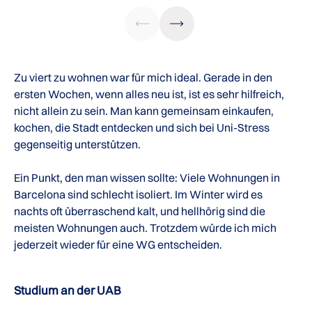
Zu viert zu wohnen war für mich ideal. Gerade in den
ersten Wochen, wenn alles neu ist, ist es sehr hilfreich,
nicht allein zu sein. Man kann gemeinsam einkaufen,
kochen, die Stadt entdecken und sich bei Uni-Stress
gegenseitig unterstützen.
Ein Punkt, den man wissen sollte: Viele Wohnungen in
Barcelona sind schlecht isoliert. Im Winter wird es
nachts oft überraschend kalt, und hellhörig sind die
meisten Wohnungen auch. Trotzdem würde ich mich
jederzeit wieder für eine WG entscheiden.
Studium an der UAB