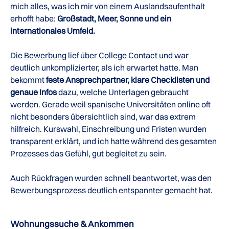
mich alles, was ich mir von einem Auslandsaufenthalt
erhofft habe:
Großstadt, Meer, Sonne und ein
internationales Umfeld.
Die
Bewerbung
lief über College Contact und war
deutlich unkomplizierter, als ich erwartet hatte. Man
bekommt
feste Ansprechpartner, klare Checklisten und
genaue Infos
dazu, welche Unterlagen gebraucht
werden. Gerade weil spanische Universitäten online oft
nicht besonders übersichtlich sind, war das extrem
hilfreich. Kurswahl, Einschreibung und Fristen wurden
transparent erklärt, und ich hatte während des gesamten
Prozesses das Gefühl, gut begleitet zu sein.
Auch Rückfragen wurden schnell beantwortet, was den
Bewerbungsprozess deutlich entspannter gemacht hat.
Wohnungssuche & Ankommen