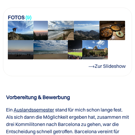
FOTOS
(9)
Zur Slideshow
Vorbereitung & Bewerbung
Ein
Auslandssemester
stand für mich schon lange fest.
Als sich dann die Möglichkeit ergeben hat, zusammen mit
drei Kommilitonen nach Barcelona zu gehen, war die
Entscheidung schnell getroffen. Barcelona vereint für