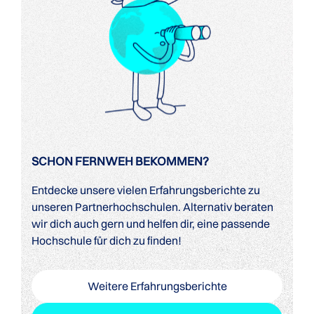
SCHON FERNWEH BEKOMMEN?
Entdecke unsere vielen Erfahrungsberichte zu
unseren Partnerhochschulen. Alternativ beraten
wir dich auch gern und helfen dir, eine passende
Hochschule für dich zu finden!
Weitere Erfahrungsberichte