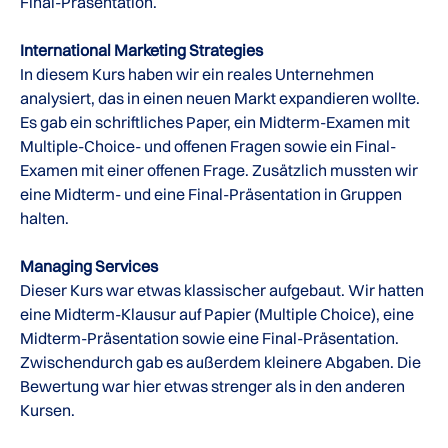
Final-Präsentation.
International Marketing Strategies
In diesem Kurs haben wir ein reales Unternehmen
analysiert, das in einen neuen Markt expandieren wollte.
Es gab ein schriftliches Paper, ein Midterm-Examen mit
Multiple-Choice- und offenen Fragen sowie ein Final-
Examen mit einer offenen Frage. Zusätzlich mussten wir
eine Midterm- und eine Final-Präsentation in Gruppen
halten.
Managing Services
Dieser Kurs war etwas klassischer aufgebaut. Wir hatten
eine Midterm-Klausur auf Papier (Multiple Choice), eine
Midterm-Präsentation sowie eine Final-Präsentation.
Zwischendurch gab es außerdem kleinere Abgaben. Die
Bewertung war hier etwas strenger als in den anderen
Kursen.