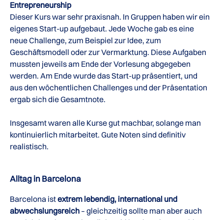
Entrepreneurship
Dieser Kurs war sehr praxisnah. In Gruppen haben wir ein
eigenes Start-up aufgebaut. Jede Woche gab es eine
neue Challenge, zum Beispiel zur Idee, zum
Geschäftsmodell oder zur Vermarktung. Diese Aufgaben
mussten jeweils am Ende der Vorlesung abgegeben
werden. Am Ende wurde das Start-up präsentiert, und
aus den wöchentlichen Challenges und der Präsentation
ergab sich die Gesamtnote.
Insgesamt waren alle Kurse gut machbar, solange man
kontinuierlich mitarbeitet. Gute Noten sind definitiv
realistisch.
Alltag in Barcelona
Barcelona ist
extrem lebendig, international und
abwechslungsreich
– gleichzeitig sollte man aber auch