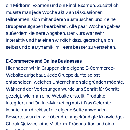
ein Midterm-Examen und ein Final-Examen. Zusätzlich
musste man jede Woche aktiv an Diskussionen
teilnehmen, sich mit anderen austauschen und kleine
Gruppenaufgaben bearbeiten. Alle paar Wochen gab es
außerdem kleinere Abgaben. Der Kurs war sehr
interaktiv und hat einen wirklich dazu gebracht, sich
selbst und die Dynamik im Team besser zu verstehen.
E-Commerce and Online Businesses
Hier haben wir in Gruppen eine eigene E-Commerce-
Website aufgebaut. Jede Gruppe durfte selbst
entscheiden, welches Unternehmen sie gründen möchte.
Während der Vorlesungen wurde uns Schritt für Schritt
gezeigt, wie man eine Website erstellt, Produkte
integriert und Online-Marketing nutzt. Das Gelernte
konnte man direkt auf die eigene Seite anwenden.
Bewertet wurden wir über drei angekündigte Knowledge-
Check-Quizzes, eine Midterm-Präsentation und eine