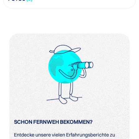
SCHON FERNWEH BEKOMMEN?
Entdecke unsere vielen Erfahrungsberichte zu