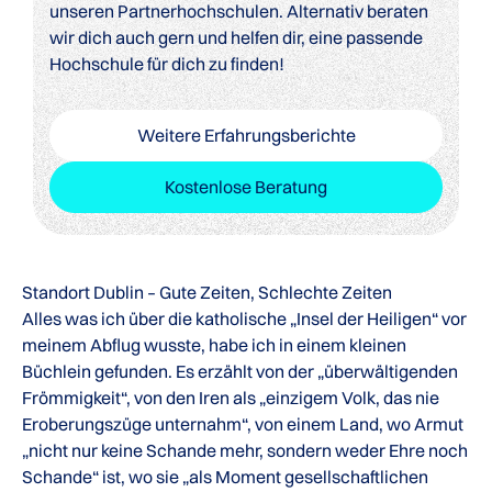
unseren Partnerhochschulen. Alternativ beraten
wir dich auch gern und helfen dir, eine passende
Hochschule für dich zu finden!
Weitere Erfahrungsberichte
Kostenlose Beratung
Standort Dublin – Gute Zeiten, Schlechte Zeiten
Alles was ich über die katholische „Insel der Heiligen“ vor
meinem Abflug wusste, habe ich in einem kleinen
Büchlein gefunden. Es erzählt von der „überwältigenden
Frömmigkeit“, von den Iren als „einzigem Volk, das nie
Eroberungszüge unternahm“, von einem Land, wo Armut
„nicht nur keine Schande mehr, sondern weder Ehre noch
Schande“ ist, wo sie „als Moment gesellschaftlichen