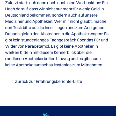
Zuletzt starte ich dann doch noch eine Werbeaktion: Ein
Hoch darauf, dass wir nicht nur mehr für wenig Geld in
Deutschland bekommen, sondern auch auf unsere
Mediziner und Apotheken. Wer mir nicht glaubt, mache
den Test: bitte auf die Insel fliegen und zum Arzt gehen.
Danach gleich den Abstecher in die Apotheke wagen: Es
gibt kein stundenlanges Fachgespräch über das Für und
Wider von Paracetamol. Es gibt keine Apotheker in
weißen Kitteln mit diesem Kennerblick über die
randlosen Apothekerbrillen hinweg und es gibt auch
keine Apothekenumschau kostenlos zum Mitnehmen.
Zurück zur Erfahrungsberichte-Liste