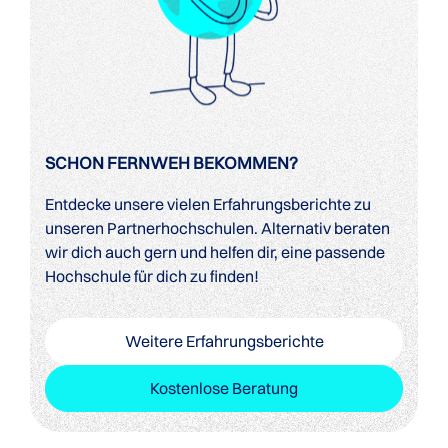
SCHON FERNWEH BEKOMMEN?
Entdecke unsere vielen Erfahrungsberichte zu
unseren Partnerhochschulen. Alternativ beraten
wir dich auch gern und helfen dir, eine passende
Hochschule für dich zu finden!
Weitere Erfahrungsberichte
Kostenlose Beratung