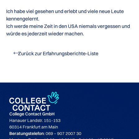
Ich habe viel gesehen und erlebt und viele neue Leute
kennengelernt.
Ich werde meine Zeit in den USA niemals vergessen und
würde es jederzeit wieder machen.
Zurück zur Erfahrungsberichte-Liste
College Contact GmbH
Hanauer Landstr. 151-153
60314 Frankfurt am Main
Beratungstelefon
: 069 – 907 2007 30