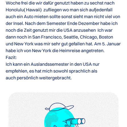
Woche frei die wir dafür genutzt haben zu sechst nach
Honolulu( Hawaii) zufliegen wo man sich aufjedenfall
auch ein Auto mieten sollte sonst sieht man nicht viel von
der Insel. Nach dem Semester Ende Dezember habe ich
noch die Zeit genutzt mir die USA anzusehen Ich war
dann noch in San Francisco, Seattle, Chicago, Boston
und New York was mir sehr gut gefallen hat. Am 5. Januar
habe ich von New York die Heimreise angetreten.
Fazit:
Ich kann ein Auslandssemester in den USA nur
empfehlen, es hat mich sowohl sprachlich als
auch persönlich weitergebracht.