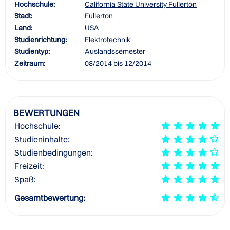
Hochschule:
California State University Fullerton
Stadt:
Fullerton
Land:
USA
Studienrichtung:
Elektrotechnik
Studientyp:
Auslandssemester
Zeitraum:
08/2014 bis 12/2014
BEWERTUNGEN
Hochschule:
Studieninhalte:
Studienbedingungen:
Freizeit:
Spaß:
Gesamtbewertung: