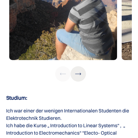
Studium:
Ich war einer der wenigen Internationalen Studenten die
Elektrotechnik Studieren.
Ich habe die Kurse „ Introduction to Linear Systems“ , „
Introduction to Electromechanics“ “Electo- Optical