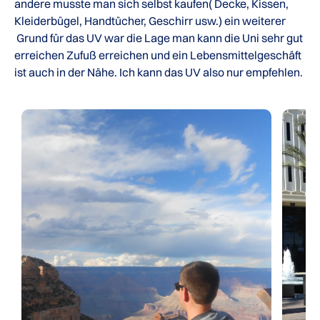
andere musste man sich selbst kaufen( Decke, Kissen,
Kleiderbügel, Handtücher, Geschirr usw.) ein weiterer
Grund für das UV war die Lage man kann die Uni sehr gut
erreichen Zufuß erreichen und ein Lebensmittelgeschäft
ist auch in der Nähe. Ich kann das UV also nur empfehlen.