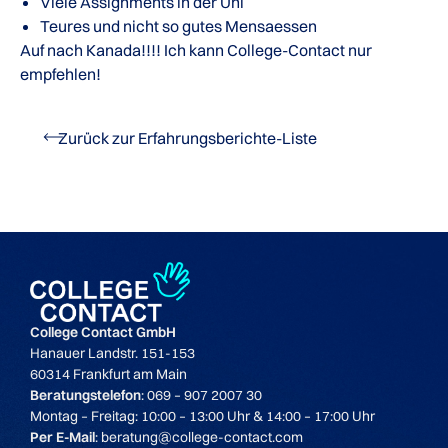
Viele Assignments in der Uni
Teures und nicht so gutes Mensaessen
Auf nach Kanada!!!! Ich kann College-Contact nur
empfehlen!
Zurück zur Erfahrungsberichte-Liste
College Contact GmbH
Hanauer Landstr. 151-153
60314 Frankfurt am Main
Beratungstelefon
: 069 – 907 2007 30
Montag – Freitag: 10:00 – 13:00 Uhr & 14:00 – 17:00 Uhr
Per E-Mail
: beratung@college-contact.com