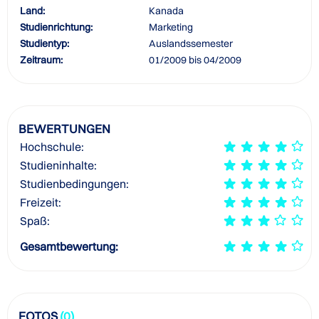
Land:
Kanada
Studienrichtung:
Marketing
Studientyp:
Auslandssemester
Zeitraum:
01/2009 bis 04/2009
BEWERTUNGEN
Hochschule:
Studieninhalte:
Studienbedingungen:
Freizeit:
Spaß:
Gesamtbewertung:
FOTOS
(0)