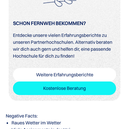
SCHON FERNWEH BEKOMMEN?
Entdecke unsere vielen Erfahrungsberichte zu
unseren Partnerhochschulen. Alternativ beraten
wir dich auch gern und helfen dir, eine passende
Hochschule für dich zu finden!
Weitere Erfahrungsberichte
Kostenlose Beratung
Negative Facts:
Raues Wetter im Wetter