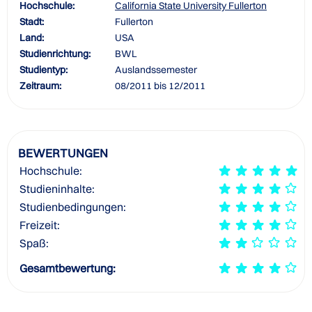
Hochschule:
California State University Fullerton
Stadt:
Fullerton
Land:
USA
Studienrichtung:
BWL
Studientyp:
Auslandssemester
Zeitraum:
08/2011 bis 12/2011
BEWERTUNGEN
Hochschule:
Studieninhalte:
Studienbedingungen:
Freizeit:
Spaß:
Gesamtbewertung: