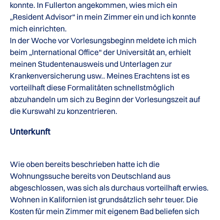
konnte. In Fullerton angekommen, wies mich ein
„Resident Advisor“ in mein Zimmer ein und ich konnte
mich einrichten.
In der Woche vor Vorlesungsbeginn meldete ich mich
beim „International Office“ der Universität an, erhielt
meinen Studentenausweis und Unterlagen zur
Krankenversicherung usw.. Meines Erachtens ist es
vorteilhaft diese Formalitäten schnellstmöglich
abzuhandeln um sich zu Beginn der Vorlesungszeit auf
die Kurswahl zu konzentrieren.
Unterkunft
Wie oben bereits beschrieben hatte ich die
Wohnungssuche bereits von Deutschland aus
abgeschlossen, was sich als durchaus vorteilhaft erwies.
Wohnen in Kalifornien ist grundsätzlich sehr teuer. Die
Kosten für mein Zimmer mit eigenem Bad beliefen sich