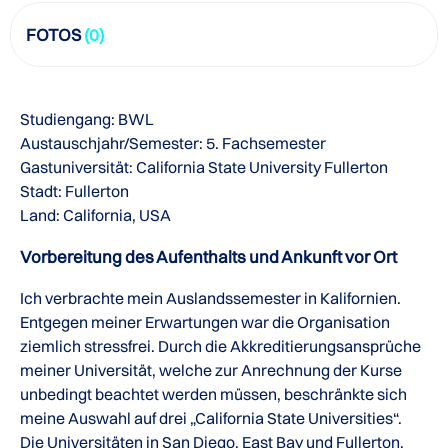
FOTOS
(0)
Studiengang: BWL
Austauschjahr/Semester: 5. Fachsemester
Gastuniversität: California State University Fullerton
Stadt: Fullerton
Land: California, USA
Vorbereitung des Aufenthalts und Ankunft vor Ort
Ich verbrachte mein Auslandssemester in Kalifornien.
Entgegen meiner Erwartungen war die Organisation
ziemlich stressfrei. Durch die Akkreditierungsansprüche
meiner Universität, welche zur Anrechnung der Kurse
unbedingt beachtet werden müssen, beschränkte sich
meine Auswahl auf drei „California State Universities“.
Die Universitäten in San Diego, East Bay und Fullerton.