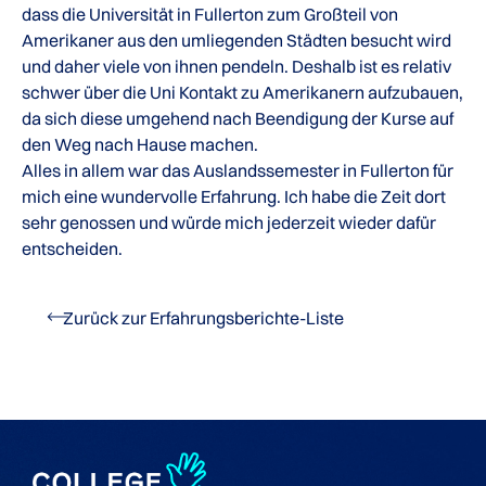
dass die Universität in Fullerton zum Großteil von
Amerikaner aus den umliegenden Städten besucht wird
und daher viele von ihnen pendeln. Deshalb ist es relativ
schwer über die Uni Kontakt zu Amerikanern aufzubauen,
da sich diese umgehend nach Beendigung der Kurse auf
den Weg nach Hause machen.
Alles in allem war das Auslandssemester in Fullerton für
mich eine wundervolle Erfahrung. Ich habe die Zeit dort
sehr genossen und würde mich jederzeit wieder dafür
entscheiden.
Zurück zur Erfahrungsberichte-Liste