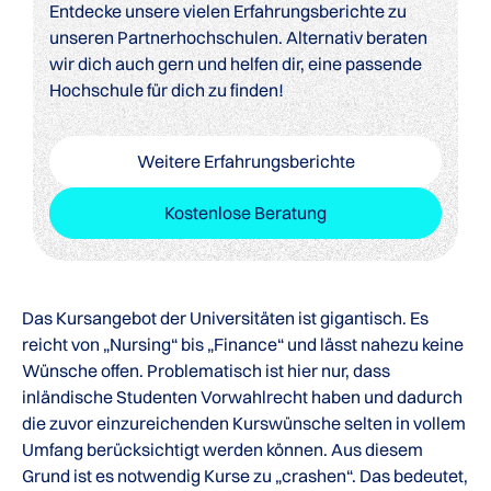
Entdecke unsere vielen Erfahrungsberichte zu
unseren Partnerhochschulen. Alternativ beraten
wir dich auch gern und helfen dir, eine passende
Hochschule für dich zu finden!
Weitere Erfahrungsberichte
Kostenlose Beratung
Das Kursangebot der Universitäten ist gigantisch. Es
reicht von „Nursing“ bis „Finance“ und lässt nahezu keine
Wünsche offen. Problematisch ist hier nur, dass
inländische Studenten Vorwahlrecht haben und dadurch
die zuvor einzureichenden Kurswünsche selten in vollem
Umfang berücksichtigt werden können. Aus diesem
Grund ist es notwendig Kurse zu „crashen“. Das bedeutet,