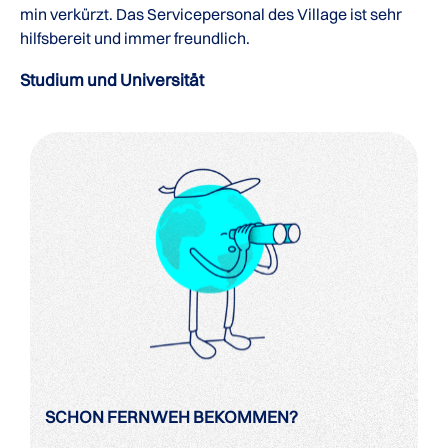
min verkürzt. Das Servicepersonal des Village ist sehr
hilfsbereit und immer freundlich.
Studium und Universität
SCHON FERNWEH BEKOMMEN?