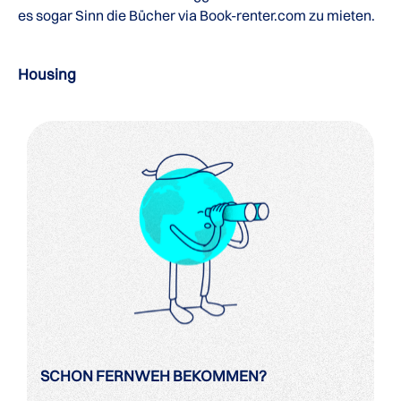
es sogar Sinn die Bücher via Book-renter.com zu mieten.
Housing
SCHON FERNWEH BEKOMMEN?