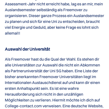
Assessment-Jahr nicht erreicht habe, lag es an mir, mein
Auslandsemester selbständig als Freemover zu
organisieren. Dieser ganze Prozess ein Auslandsemester
zu planen und sich für eine Uni zu entscheiden, braucht
viel Energie und Geduld, aber keine Frage es lohnt sich
allemal!!
Auswahl der Universität
Als Freemover hast du die Qual der Wahl. Es stehen dir
alle Universitäten zur Auswahl die nicht ein Abkommen
als Partneruniversität der Uni SG haben. Eine Liste der
bisher anerkannten Freemover Universitäten liegt im
Internationalen Austauschdienst auf und kann dir einen
ersten Anhaltspunkt sein. Es ist eine wahre
Herausforderung sich nicht in den unzähligen
Möglichkeiten zu verlieren. Hiermit möchte ich dich auf
College-contact.com verweisen. Eine deutsche Website,