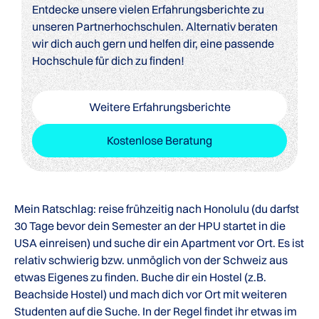
Entdecke unsere vielen Erfahrungsberichte zu
unseren Partnerhochschulen. Alternativ beraten
wir dich auch gern und helfen dir, eine passende
Hochschule für dich zu finden!
Weitere Erfahrungsberichte
Kostenlose Beratung
Mein Ratschlag: reise frühzeitig nach Honolulu (du darfst
30 Tage bevor dein Semester an der HPU startet in die
USA einreisen) und suche dir ein Apartment vor Ort. Es ist
relativ schwierig bzw. unmöglich von der Schweiz aus
etwas Eigenes zu finden. Buche dir ein Hostel (z.B.
Beachside Hostel) und mach dich vor Ort mit weiteren
Studenten auf die Suche. In der Regel findet ihr etwas im