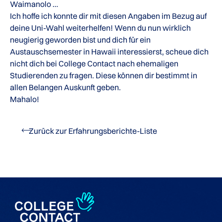
Waimanolo …
Ich hoffe ich konnte dir mit diesen Angaben im Bezug auf
deine Uni-Wahl weiterhelfen! Wenn du nun wirklich
neugierig geworden bist und dich für ein
Austauschsemester in Hawaii interessierst, scheue dich
nicht dich bei College Contact nach ehemaligen
Studierenden zu fragen. Diese können dir bestimmt in
allen Belangen Auskunft geben.
Mahalo!
Zurück zur Erfahrungsberichte-Liste