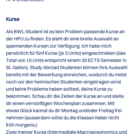
Kurse
Als BWL-Student ist es kein Problem passende Kurse an
der HPU zu finden. Es steht dir eine breite Auswahl an
spannenden Kursen zur Verfügung. Ich habe mich
persönlich für fünf Kurse (je 3 Units) eingeschrieben (das
Total von 15 Units entspricht einem 30 ECTS Semester in
St. Gallen). Study Abroad Studenten können ihre Auswahl
bereits mit der Bewerbung einreichen, wodurch du meist
noch vor den heimischen Studenten eingetragen wirst
und keine Probleme haben solltest, deine Kurse zu
bekommen. Schau dir die Zeiten der Kurse an und stelle
dir einen vernünftigen Wochenplan zusammen. Mit
etwas Glück kannst du dir Montag und/oder Freitag frei
nehmen (ausserdem willst du die Klassen lieber nicht
früh morgens;)
Zwei meiner Kurse (Intermediate Macroeceonomics und