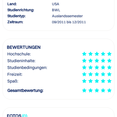
Land:
USA
Studienrichtung:
BWL
Studientyp:
Auslandssemester
Zeitraum:
09/2011 bis 12/2011
BEWERTUNGEN
Hochschule:
Studieninhalte:
Studienbedingungen:
Freizeit:
Spaß:
Gesamtbewertung:
FOTOS
(0)