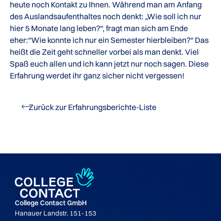
heute noch Kontakt zu Ihnen. Während man am Anfang
des Auslandsaufenthaltes noch denkt: „Wie soll ich nur
hier 5 Monate lang leben?“, fragt man sich am Ende
eher:“Wie konnte ich nur ein Semester hierbleiben?“ Das
heißt die Zeit geht schneller vorbei als man denkt. Viel
Spaß euch allen und ich kann jetzt nur noch sagen. Diese
Erfahrung werdet ihr ganz sicher nicht vergessen!
Zurück zur Erfahrungsberichte-Liste
College Contact GmbH
Hanauer Landstr. 151-153