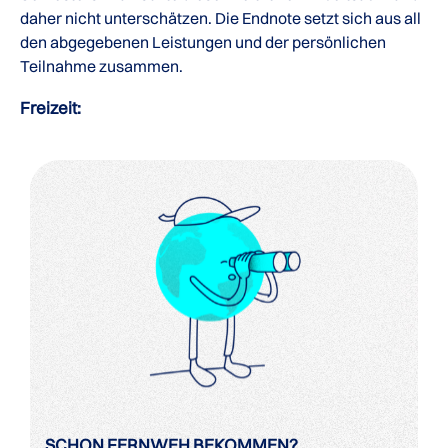
daher nicht unterschätzen. Die Endnote setzt sich aus all
den abgegebenen Leistungen und der persönlichen
Teilnahme zusammen.
Freizeit:
SCHON FERNWEH BEKOMMEN?