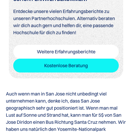
Entdecke unsere vielen Erfahrungsberichte zu
unseren Partnerhochschulen. Alternativ beraten
wir dich auch gern und helfen dir, eine passende
Hochschule für dich zu finden!
Weitere Erfahrungsberichte
Kostenlose Beratung
Auch wenn man in San Jose nicht unbedingt viel
unternehmen kann, denke ich, dass San Jose
geographisch sehr gut positioniert ist. Wenn man mal
Lust auf Sonne und Strand hat, kann man für 5$ von San
Jose Diridon einen Bus Richtung Santa Cruz nehmen. Wir
haben uns natürlich den Yosemite-Nationalpark