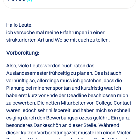
Hallo Leute,
ich versuche mal meine Erfahrungen in einer
strukturierten Art und Weise mit euch zu teilen.
Vorbereitung:
Also, viele Leute werden euch raten das
Auslandssemester frühzeitig zu planen. Das ist auch
vernünftig so, allerdings muss ich gestehen, dass die
Planung bei mir eher spontan und kurzfristig war. Ich
habe erst kurz vor Ende der Deadline beschlossen mich
zu bewerben. Die netten Mitarbeiter von College Contact
waren jedoch sehr hilfsbereit und haben mich so schnell
es ging durch den Bewerbungsprozess geführt. Ein ganz
besonderes Dankeschön an dieser Stelle. Während
dieser kurzen Vorbereitungszeit musste ich einen Mieter