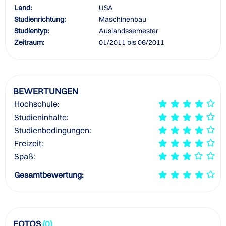
Land:
USA
Studienrichtung:
Maschinenbau
Studientyp:
Auslandssemester
Zeitraum:
01/2011 bis 06/2011
BEWERTUNGEN
Hochschule:
Studieninhalte:
Studienbedingungen:
Freizeit:
Spaß:
Gesamtbewertung:
FOTOS
(0)