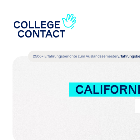
2500+ Erfahrungsberichte zum Auslandssemester
Erfahrungsbe
CALIFORNI