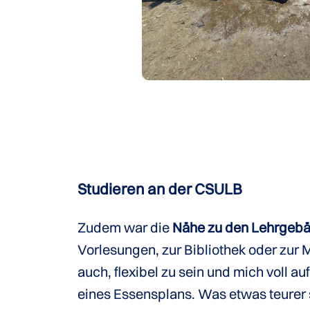
Studieren an der CSULB
Zudem war die
Nähe zu den Lehrgebäu
Vorlesungen, zur Bibliothek oder zur M
auch, flexibel zu sein und mich voll 
eines Essensplans. Was etwas teurer 