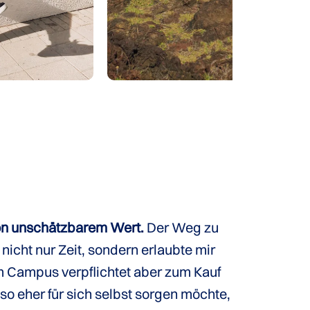
on unschätzbarem Wert.
Der Weg zu
nicht nur Zeit, sondern erlaubte mir
em Campus verpflichtet aber zum Kauf
o eher für sich selbst sorgen möchte,