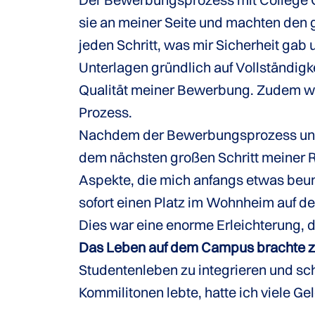
sie an meiner Seite und machten den ge
jeden Schritt, was mir Sicherheit gab
Unterlagen gründlich auf Vollständigk
Qualität meiner Bewerbung. Zudem w
Prozess.
Nachdem der Bewerbungsprozess und 
dem nächsten großen Schritt meiner R
Aspekte, die mich anfangs etwas beunr
sofort einen Platz im Wohnheim auf de
Dies war eine enorme Erleichterung, d
Das Leben auf dem Campus brachte zah
Studentenleben zu integrieren und sch
Kommilitonen lebte, hatte ich viele 