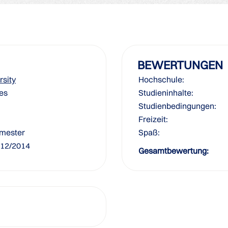
BEWERTUNGEN
rsity
Hochschule:
nes
Studieninhalte:
Studienbedingungen:
Freizeit:
mester
Spaß:
 12/2014
Gesamtbewertung: