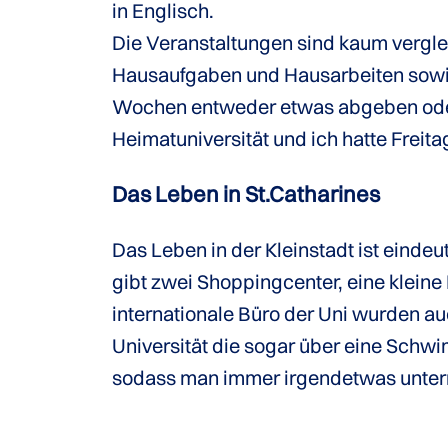
in Englisch.
Die Veranstaltungen sind kaum vergle
Hausaufgaben und Hausarbeiten sowie
Wochen entweder etwas abgeben oder 
Heimatuniversität und ich hatte Freitag
Das Leben in St.Catharines
Das Leben in der Kleinstadt ist einde
gibt zwei Shoppingcenter, eine kleine
internationale Büro der Uni wurden au
Universität die sogar über eine Schwim
sodass man immer irgendetwas unte