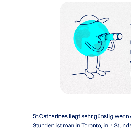
St.Catharines liegt sehr günstig wen
Stunden ist man in Toronto, in 7 Stun