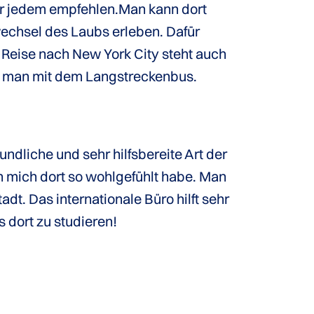
ur jedem empfehlen.Man kann dort
echsel des Laubs erleben. Dafür
r Reise nach New York City steht auch
rt man mit dem Langstreckenbus.
undliche und sehr hilfsbereite Art der
 mich dort so wohlgefühlt habe. Man
adt. Das internationale Büro hilft sehr
s dort zu studieren!