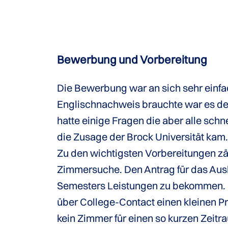
Bewerbung und Vorbereitung
Die Bewerbung war an sich sehr einfa
Englischnachweis brauchte war es defi
hatte einige Fragen die aber alle sch
die Zusage der Brock Universität kam.
Zu den wichtigsten Vorbereitungen zä
Zimmersuche. Den Antrag für das Aus
Semesters Leistungen zu bekommen. D
über College-Contact einen kleinen Pr
kein Zimmer für einen so kurzen Zeitr