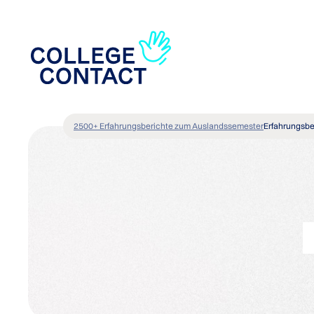
2500+ Erfahrungsberichte zum Auslandssemester
Erfahrungsbe