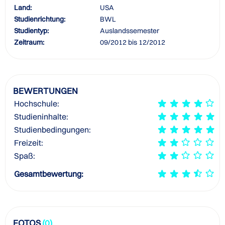
Land:
USA
Studienrichtung:
BWL
Studientyp:
Auslandssemester
Zeitraum:
09/2012 bis 12/2012
BEWERTUNGEN
Hochschule:
Studieninhalte:
Studienbedingungen:
Freizeit:
Spaß:
Gesamtbewertung:
FOTOS
(0)