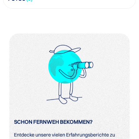
SCHON FERNWEH BEKOMMEN?
Entdecke unsere vielen Erfahrungsberichte zu