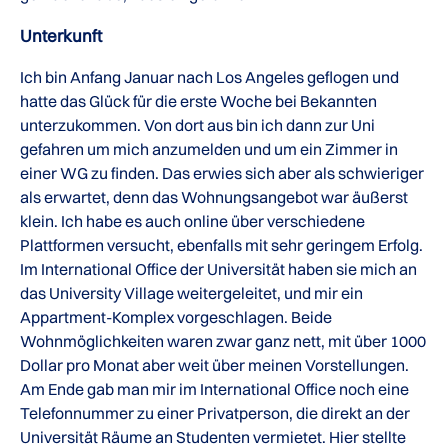
Unterkunft
Ich bin Anfang Januar nach Los Angeles geflogen und
hatte das Glück für die erste Woche bei Bekannten
unterzukommen. Von dort aus bin ich dann zur Uni
gefahren um mich anzumelden und um ein Zimmer in
einer WG zu finden. Das erwies sich aber als schwieriger
als erwartet, denn das Wohnungsangebot war äußerst
klein. Ich habe es auch online über verschiedene
Plattformen versucht, ebenfalls mit sehr geringem Erfolg.
Im International Office der Universität haben sie mich an
das University Village weitergeleitet, und mir ein
Appartment-Komplex vorgeschlagen. Beide
Wohnmöglichkeiten waren zwar ganz nett, mit über 1000
Dollar pro Monat aber weit über meinen Vorstellungen.
Am Ende gab man mir im International Office noch eine
Telefonnummer zu einer Privatperson, die direkt an der
Universität Räume an Studenten vermietet. Hier stellte