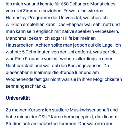
ich mich vor und konnte für 650 Dollar pro Monat eines
von drei Zimmern beziehen. Es war also wie das
Homestay-Programm der Universität, welches ich
wirklich empfehlen kann. Das Ehepaar war sehr nett und
man kann sein englisch mit native speakern verbessern.
Manchmal bekam ich sogar Hilfe bei meinen
Hausarbeiten. Achten sollte man jedoch auf die Lage. Ich
wohnte 5 Gehminuten von der Uni entfernt, was perfekt
war. Eine Freundin von mir wohnte allerdings in einer
Nachbarstadt und war auf den Bus angewiesen. Da
dieser aber nur einmal die Stunde fuhr und am
Wochenende fast gar nicht war sie in ihren Möglichkeiten
sehr eingeschränkt.
Universität
Zu meinen Kursen: Ich studiere Musikwissenschaft und
habe mir an der CSUF Kurse herausgepickt, die diesem
Studienfach am nächsten kommen. Das waren in der