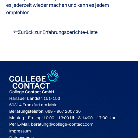
es jederzeit wieder machen und kann es jedem
empfehlen.
Zurück zur Erfahrungsberichte-Liste
College Contact GmbH
Hanauer Landstr. 151-153
60314 Frankfurt am Main
Beratungstelefon
: 069 – 907 2007 30
Montag – Freitag: 10:00 – 13:00 Uhr & 14:00 – 17:00 Uhr
Per E-Mail
: beratung@college-contact.com
Impressum
Datenschutz