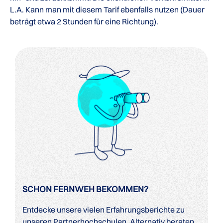
L.A. Kann man mit diesem Tarif ebenfalls nutzen (Dauer
beträgt etwa 2 Stunden für eine Richtung).
SCHON FERNWEH BEKOMMEN?
Entdecke unsere vielen Erfahrungsberichte zu
unseren Partnerhochschulen. Alternativ beraten