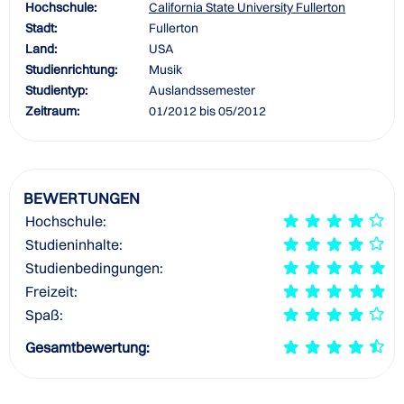
Hochschule:
California State University Fullerton
Stadt:
Fullerton
Land:
USA
Studienrichtung:
Musik
Studientyp:
Auslandssemester
Zeitraum:
01/2012 bis 05/2012
BEWERTUNGEN
Hochschule:
Studieninhalte:
Studienbedingungen:
Freizeit:
Spaß:
Gesamtbewertung: