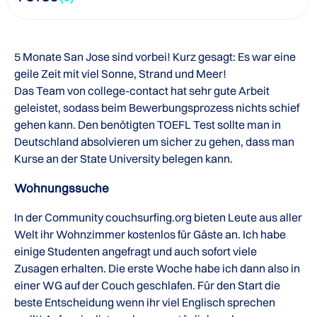
5 Monate San Jose sind vorbei! Kurz gesagt: Es war eine
geile Zeit mit viel Sonne, Strand und Meer!
Das Team von college-contact hat sehr gute Arbeit
geleistet, sodass beim Bewerbungsprozess nichts schief
gehen kann. Den benötigten TOEFL Test sollte man in
Deutschland absolvieren um sicher zu gehen, dass man
Kurse an der State University belegen kann.
Wohnungssuche
In der Community couchsurfing.org bieten Leute aus aller
Welt ihr Wohnzimmer kostenlos für Gäste an. Ich habe
einige Studenten angefragt und auch sofort viele
Zusagen erhalten. Die erste Woche habe ich dann also in
einer WG auf der Couch geschlafen. Für den Start die
beste Entscheidung wenn ihr viel Englisch sprechen