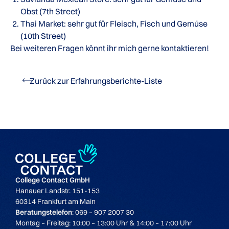
Obst (7th Street)
Thai Market: sehr gut für Fleisch, Fisch und Gemüse
(10th Street)
Bei weiteren Fragen könnt ihr mich gerne kontaktieren!
Zurück zur Erfahrungsberichte-Liste
College Contact GmbH
Hanauer Landstr. 151-153
60314 Frankfurt am Main
Beratungstelefon
: 069 – 907 2007 30
Montag – Freitag: 10:00 – 13:00 Uhr & 14:00 – 17:00 Uhr