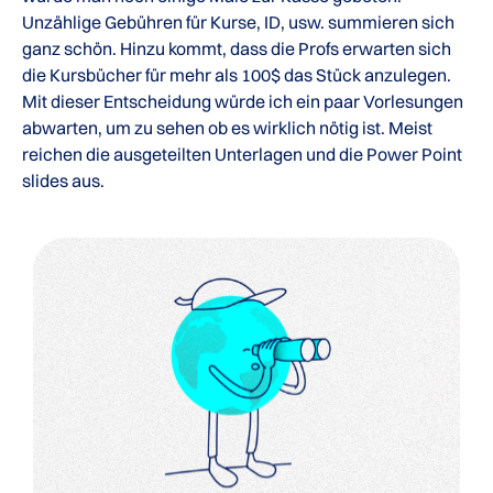
Unzählige Gebühren für Kurse, ID, usw. summieren sich
ganz schön. Hinzu kommt, dass die Profs erwarten sich
die Kursbücher für mehr als 100$ das Stück anzulegen.
Mit dieser Entscheidung würde ich ein paar Vorlesungen
abwarten, um zu sehen ob es wirklich nötig ist. Meist
reichen die ausgeteilten Unterlagen und die Power Point
slides aus.