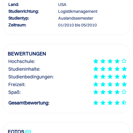
Land:
USA
Studienrichtung:
Logistikmanagement
Studientyp:
Auslandssemester
Zeitraum:
01/2010 bis 05/2010
BEWERTUNGEN
Hochschule:
Studieninhalte:
Studienbedingungen:
Freizeit:
Spaß:
Gesamtbewertung:
FOTOS
(0)