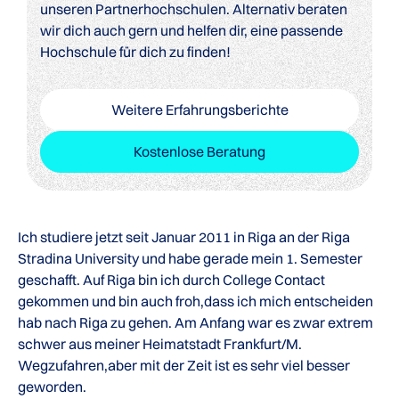
unseren Partnerhochschulen. Alternativ beraten
wir dich auch gern und helfen dir, eine passende
Hochschule für dich zu finden!
Weitere Erfahrungsberichte
Kostenlose Beratung
Ich studiere jetzt seit Januar 2011 in Riga an der Riga
Stradina University und habe gerade mein 1. Semester
geschafft. Auf Riga bin ich durch College Contact
gekommen und bin auch froh,dass ich mich entscheiden
hab nach Riga zu gehen. Am Anfang war es zwar extrem
schwer aus meiner Heimatstadt Frankfurt/M.
Wegzufahren,aber mit der Zeit ist es sehr viel besser
geworden.