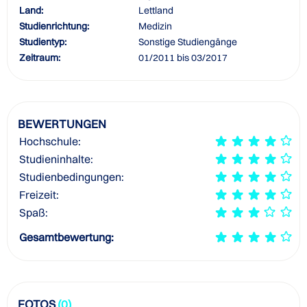
Land:
Lettland
Studienrichtung:
Medizin
Studientyp:
Sonstige Studiengänge
Zeitraum:
01/2011 bis 03/2017
BEWERTUNGEN
Hochschule:
Studieninhalte:
Studienbedingungen:
Freizeit:
Spaß:
Gesamtbewertung:
FOTOS
(0)