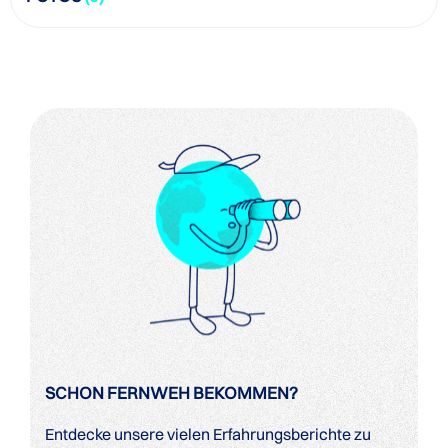
SCHON FERNWEH BEKOMMEN?
Entdecke unsere vielen Erfahrungsberichte zu