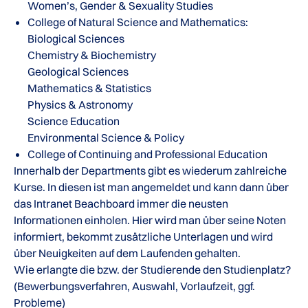
Women’s, Gender & Sexuality Studies
College of Natural Science and Mathematics:
Biological Sciences
Chemistry & Biochemistry
Geological Sciences
Mathematics & Statistics
Physics & Astronomy
Science Education
Environmental Science & Policy
College of Continuing and Professional Education
Innerhalb der Departments gibt es wiederum zahlreiche
Kurse. In diesen ist man angemeldet und kann dann über
das Intranet Beachboard immer die neusten
Informationen einholen. Hier wird man über seine Noten
informiert, bekommt zusätzliche Unterlagen und wird
über Neuigkeiten auf dem Laufenden gehalten.
Wie erlangte die bzw. der Studierende den Studienplatz?
(Bewerbungsverfahren, Auswahl, Vorlaufzeit, ggf.
Probleme)