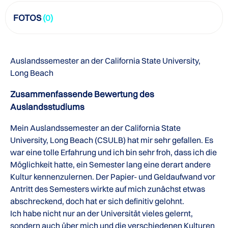
FOTOS
(0)
Auslandssemester an der California State University,
Long Beach
Zusammenfassende Bewertung des
Auslandsstudiums
Mein Auslandssemester an der California State
University, Long Beach (CSULB) hat mir sehr gefallen. Es
war eine tolle Erfahrung und ich bin sehr froh, dass ich die
Möglichkeit hatte, ein Semester lang eine derart andere
Kultur kennenzulernen. Der Papier- und Geldaufwand vor
Antritt des Semesters wirkte auf mich zunächst etwas
abschreckend, doch hat er sich definitiv gelohnt.
Ich habe nicht nur an der Universität vieles gelernt,
sondern auch über mich und die verschiedenen Kulturen