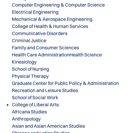
Computer Engineering & Computer Science
Electrical Engineering
Mechanical & Aerospace Engineering
College of Health & Human Services
Communicative Disorders
Criminal Justice
Family and Consumer Sciences
Health Care AdministrationHealth Science
Kinesiology
School of Nursing
Physical Therapy
Graduate Center for Public Policy & Administration
Recreation and Leisure Studies
School of Social Work
College of Liberal Arts:
Africana Studies
Anthropology
Asian and Asian American Studies