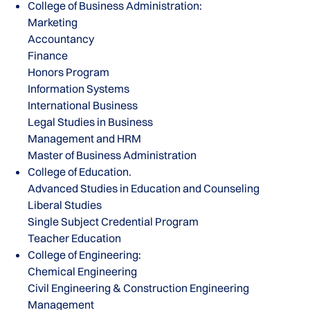
College of Business Administration:
Marketing
Accountancy
Finance
Honors Program
Information Systems
International Business
Legal Studies in Business
Management and HRM
Master of Business Administration
College of Education.
Advanced Studies in Education and Counseling
Liberal Studies
Single Subject Credential Program
Teacher Education
College of Engineering:
Chemical Engineering
Civil Engineering & Construction Engineering
Management