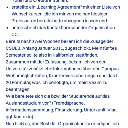
Noten und Credits erstellen,
erstellte ein „Learning Agreement“ mit einer Liste von
Wunschkursen, die ich mir von meinen hiesigen
Professoren bereits hatte absegnen lassen und
unterschrieb das Kontaktformular der Organisation
CC.
Bereits nach zwei Wochen bekam ich die Zusage der
CSULB, Anfang Januar 2011, zugeschickt. Mein fünftes
Semester sollte also in Kalifornien stattfinden.
Zusammen mit der Zulassung, bekam ich von der
Universität zusätzliche Informationen über den Campus,
Wohnmöglichkeiten, Krankenversicherungen und das I-
20 Formular, was ich benötigte, um mein Visum zu
beantragen.
Wie bereitete sich die bzw. der Studierende auf das
Auslandsstudium vor? (Fremdsprache,
Informationssammlung, Finanzierung, Unterkunft, Visa,
ggf. Kontakte)
Nun hieß es, den Rest der Organisation zu erledigen. Ich