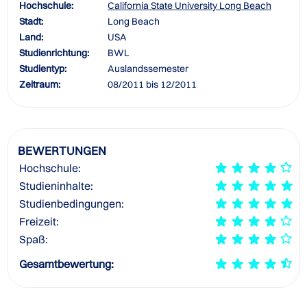
Hochschule:
California State University Long Beach
Stadt:
Long Beach
Land:
USA
Studienrichtung:
BWL
Studientyp:
Auslandssemester
Zeitraum:
08/2011 bis 12/2011
BEWERTUNGEN
Hochschule:
Studieninhalte:
Studienbedingungen:
Freizeit:
Spaß:
Gesamtbewertung: