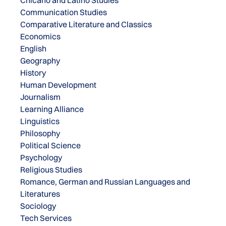
Chicano and Latino Studies
Communication Studies
Comparative Literature and Classics
Economics
English
Geography
History
Human Development
Journalism
Learning Alliance
Linguistics
Philosophy
Political Science
Psychology
Religious Studies
Romance, German and Russian Languages and
Literatures
Sociology
Tech Services