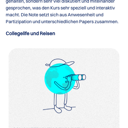
gehalten, sondern sehr viel diskutiert und miteinander
gesprochen, was den Kurs sehr speziell und interaktiv
macht. Die Note setzt sich aus Anwesenheit und
Partizipation und unterschiedlichen Papers zusammen.
Collegelife und Reisen