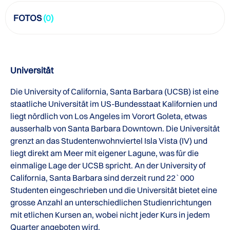
FOTOS
(0)
Universität
Die University of California, Santa Barbara (UCSB) ist eine
staatliche Universität im US-Bundesstaat Kalifornien und
liegt nördlich von Los Angeles im Vorort Goleta, etwas
ausserhalb von Santa Barbara Downtown. Die Universität
grenzt an das Studentenwohnviertel Isla Vista (IV) und
liegt direkt am Meer mit eigener Lagune, was für die
einmalige Lage der UCSB spricht. An der University of
California, Santa Barbara sind derzeit rund 22`000
Studenten eingeschrieben und die Universität bietet eine
grosse Anzahl an unterschiedlichen Studienrichtungen
mit etlichen Kursen an, wobei nicht jeder Kurs in jedem
Quarter angeboten wird.