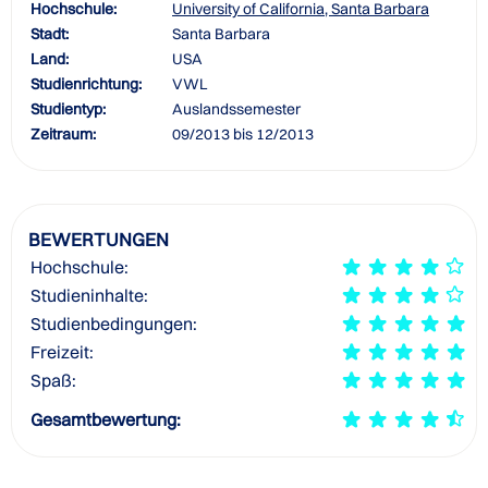
Hochschule:
University of California, Santa Barbara
Stadt:
Santa Barbara
Land:
USA
Studienrichtung:
VWL
Studientyp:
Auslandssemester
Zeitraum:
09/2013 bis 12/2013
BEWERTUNGEN
Hochschule:
Studieninhalte:
Studienbedingungen:
Freizeit:
Spaß:
Gesamtbewertung: