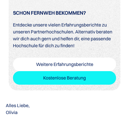
SCHON FERNWEH BEKOMMEN?
Entdecke unsere vielen Erfahrungsberichte zu
unseren Partnerhochschulen. Alternativ beraten
wir dich auch gern und helfen dir, eine passende
Hochschule für dich zu finden!
Weitere Erfahrungsberichte
Kostenlose Beratung
Alles Liebe,
Olivia