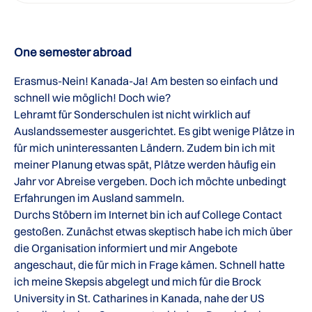
One semester abroad
Erasmus-Nein! Kanada-Ja! Am besten so einfach und
schnell wie möglich! Doch wie?
Lehramt für Sonderschulen ist nicht wirklich auf
Auslandssemester ausgerichtet. Es gibt wenige Plätze in
für mich uninteressanten Ländern. Zudem bin ich mit
meiner Planung etwas spät, Plätze werden häufig ein
Jahr vor Abreise vergeben. Doch ich möchte unbedingt
Erfahrungen im Ausland sammeln.
Durchs Stöbern im Internet bin ich auf College Contact
gestoßen. Zunächst etwas skeptisch habe ich mich über
die Organisation informiert und mir Angebote
angeschaut, die für mich in Frage kämen. Schnell hatte
ich meine Skepsis abgelegt und mich für die Brock
University in St. Catharines in Kanada, nahe der US