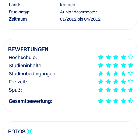
Land:
Kanada
Studientyp:
Auslandssemester
Zeitraum:
01/2012 bis 04/2012
BEWERTUNGEN
Hochschule:
Studieninhalte:
Studienbedingungen:
Freizeit:
Spaß:
Gesamtbewertung:
FOTOS
(0)