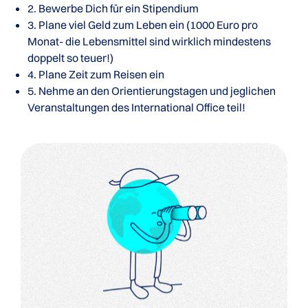
2. Bewerbe Dich für ein Stipendium
3. Plane viel Geld zum Leben ein (1000 Euro pro
Monat- die Lebensmittel sind wirklich mindestens
doppelt so teuer!)
4. Plane Zeit zum Reisen ein
5. Nehme an den Orientierungstagen und jeglichen
Veranstaltungen des International Office teil!